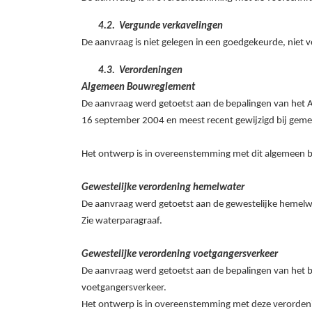
4.2.
Vergunde verkavelingen
De aanvraag is niet gelegen in een goedgekeurde, niet v
4.3.
Verordeningen
Algemeen Bouwreglement
De aanvraag werd getoetst aan de bepalingen van het
16
september
2004 en meest recent gewijzigd bij gem
Het ontwerp is in overeenstemming met dit algemeen
Gewestelijke verordening hemelwater
De aanvraag werd getoetst aan de gewestelijke hemelw
Zie waterparagraaf.
Gewestelijke verordening voetgangersverkeer
De aanvraag werd getoetst aan de bepalingen van het b
voetgangersverkeer.
Het ontwerp is in overeenstemming met deze verorden