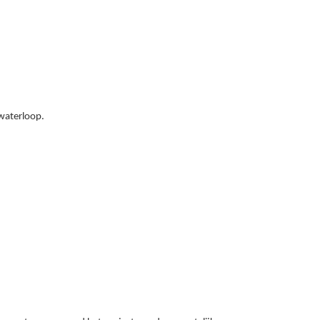
 waterloop.