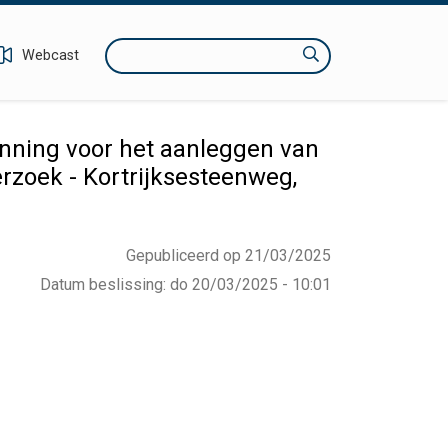
Zoeken
Webcast
ning voor het aanleggen van
rzoek - Kortrijksesteenweg,
Gepubliceerd op 21/03/2025
Datum beslissing
:
do 20/03/2025 - 10:01