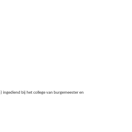
ngediend bij het college van burgemeester en