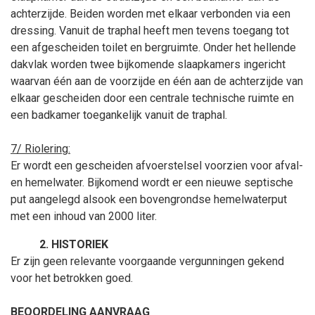
achterzijde. Beiden worden met elkaar verbonden via een
dressing. Vanuit de traphal heeft men tevens toegang tot
een afgescheiden toilet en bergruimte. Onder het hellende
dakvlak worden twee bijkomende slaapkamers ingericht
waarvan één aan de voorzijde en één aan de achterzijde van
elkaar gescheiden door een centrale technische ruimte en
een badkamer toegankelijk vanuit de traphal.
7/ Riolering:
Er wordt een gescheiden afvoerstelsel voorzien voor afval-
en hemelwater. Bijkomend wordt er een nieuwe septische
put aangelegd alsook een bovengrondse hemelwaterput
met een inhoud van 2000 liter.
HISTORIEK
Er zijn geen relevante voorgaande vergunningen gekend
voor het betrokken goed.
BEOORDELING AANVRAAG