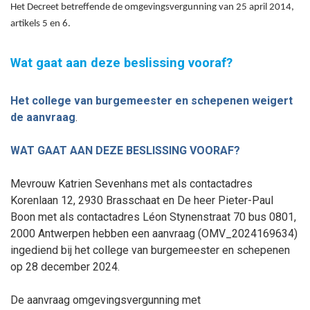
Het Decreet betreffende de omgevingsvergunning van 25 april 2014,
artikels 5 en 6.
Wat gaat aan deze beslissing vooraf?
Het college van burgemeester en schepenen weigert
de aanvraag
.
WAT GAAT AAN DEZE BESLISSING VOORAF?
Mevrouw Katrien Sevenhans met als contactadres
Korenlaan 12, 2930 Brasschaat en De heer Pieter-Paul
Boon met als contactadres Léon Stynenstraat 70 bus 0801,
2000 Antwerpen hebben een aanvraag (OMV_2024169634)
ingediend bij het college van burgemeester en schepenen
op 28
december
2024.
De aanvraag omgevingsvergunning met