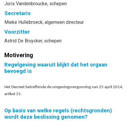
Joris
Vandenbroucke
, schepen
Secretaris
Mieke
Hullebroeck
, algemeen directeur
Voorzitter
Astrid
De Bruycker
, schepen
Motivering
Regelgeving waaruit blijkt dat het orgaan
bevoegd is
Het Decreet betreffende de omgevingsvergunning van 25 april 2014,
artikel 15.
Op basis van welke regels (rechtsgronden)
wordt deze beslissing genomen?