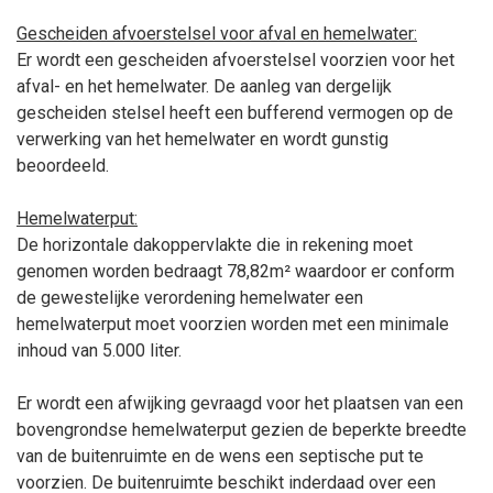
Gescheiden afvoerstelsel voor afval en hemelwater:
Er wordt een gescheiden afvoerstelsel voorzien voor het
afval- en het hemelwater. De aanleg van dergelijk
gescheiden stelsel heeft een bufferend vermogen op de
verwerking van het hemelwater en wordt gunstig
beoordeeld.
Hemelwaterput:
De horizontale dakoppervlakte die in rekening moet
genomen worden bedraagt 78,82m² waardoor er conform
de gewestelijke verordening hemelwater een
hemelwaterput moet voorzien worden met een minimale
inhoud van 5.000
liter.
Er wordt een afwijking gevraagd voor het plaatsen van een
bovengrondse hemelwaterput gezien de beperkte breedte
van de buitenruimte en de wens een septische put te
voorzien. De buitenruimte beschikt inderdaad over een