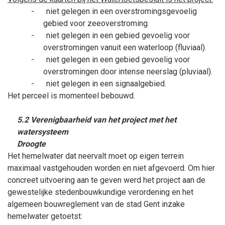
-
niet gelegen in een overstromingsgevoelig
gebied voor zeeoverstroming.
-
niet gelegen in een gebied gevoelig voor
overstromingen vanuit een waterloop (fluviaal).
-
niet gelegen in een gebied gevoelig voor
overstromingen door intense neerslag (pluviaal).
-
niet gelegen in een signaalgebied.
Het perceel is momenteel bebouwd.
5.2 Verenigbaarheid van het project met het
watersysteem
Droogte
Het hemelwater dat neervalt moet op eigen terrein
maximaal vastgehouden worden en niet afgevoerd. Om hier
concreet uitvoering aan te geven werd het project aan de
gewestelijke stedenbouwkundige verordening en het
algemeen bouwreglement van de stad Gent inzake
hemelwater getoetst: