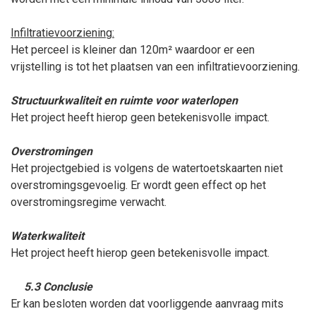
Infiltratievoorziening:
Het perceel is kleiner dan 120m² waardoor er een
vrijstelling is tot het plaatsen van een infiltratievoorziening.
Structuurkwaliteit en ruimte voor waterlopen
Het project heeft hierop geen betekenisvolle impact.
Overstromingen
Het projectgebied is volgens de watertoetskaarten niet
overstromingsgevoelig. Er wordt geen effect op het
overstromingsregime verwacht.
Waterkwaliteit
Het project heeft hierop geen betekenisvolle impact.
5.3 Conclusie
Er kan besloten worden dat voorliggende aanvraag mits