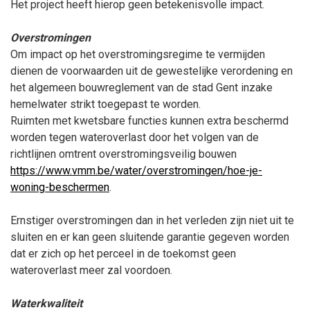
Het project heeft hierop geen betekenisvolle impact.
Overstromingen
Om impact op het overstromingsregime te vermijden
dienen de voorwaarden uit de gewestelijke verordening en
het algemeen bouwreglement van de stad Gent inzake
hemelwater strikt toegepast te worden.
Ruimten met kwetsbare functies kunnen extra beschermd
worden tegen wateroverlast door het volgen van de
richtlijnen omtrent overstromingsveilig bouwen
https://www.vmm.be/water/overstromingen/hoe-je-
woning-beschermen
.
Ernstiger overstromingen dan in het verleden zijn niet uit te
sluiten en er kan geen sluitende garantie gegeven worden
dat er zich op het perceel in de toekomst geen
wateroverlast meer zal voordoen.
Waterkwaliteit