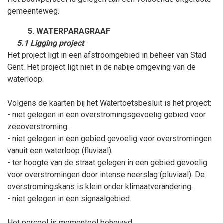
gemeenteweg.
WATERPARAGRAAF
5.1 Ligging project
Het project ligt in een afstroomgebied in beheer van Stad
Gent. Het project ligt niet in de nabije omgeving van de
waterloop.
Volgens de kaarten bij het Watertoetsbesluit is het project:
- niet gelegen in een overstromingsgevoelig gebied voor
zeeoverstroming.
- niet gelegen in een gebied gevoelig voor overstromingen
vanuit een waterloop (fluviaal).
- ter hoogte van de straat gelegen in een gebied gevoelig
voor overstromingen door intense neerslag (pluviaal). De
overstromingskans is klein onder klimaatverandering.
- niet gelegen in een signaalgebied.
Het perceel is momenteel bebouwd.