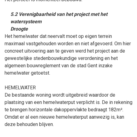
5.2 Verenigbaarheid van het project met het
watersysteem
Droogte
Het hemelwater dat neervalt moet op eigen terrein
maximaal vastgehouden worden en niet afgevoerd. Om hier
concreet uitvoering aan te geven werd het project aan de
gewestelijke stedenbouwkundige verordening en het
algemeen bouwreglement van de stad Gent inzake
hemelwater getoetst.
HEMELWATER
De bestaande woning wordt uitgebreid waardoor de
plaatsing van een hemelwaterput verplicht is. De in rekening
te brengen horizontale dakoppervlakte bedraagt 182m².
Omdat er al een nieuwe hemelwaterput aanwezig is, kan
deze behouden blijven.