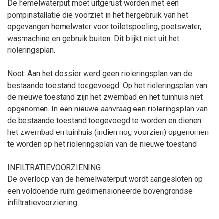
De hemelwaterput moet uitgerust worden met een
pompinstallatie die voorziet in het hergebruik van het
opgevangen hemelwater voor toiletspoeling, poetswater,
wasmachine en gebruik buiten. Dit blijkt niet uit het
rioleringsplan.
Noot:
Aan het dossier werd geen rioleringsplan van de
bestaande toestand toegevoegd. Op het rioleringsplan van
de nieuwe toestand zijn het zwembad en het tuinhuis niet
opgenomen. In een nieuwe aanvraag een rioleringsplan van
de bestaande toestand toegevoegd te worden en dienen
het zwembad en tuinhuis (indien nog voorzien) opgenomen
te worden op het rioleringsplan van de nieuwe toestand.
INFILTRATIEVOORZIENING
De overloop van de hemelwaterput wordt aangesloten op
een voldoende ruim gedimensioneerde bovengrondse
infiltratievoorziening.