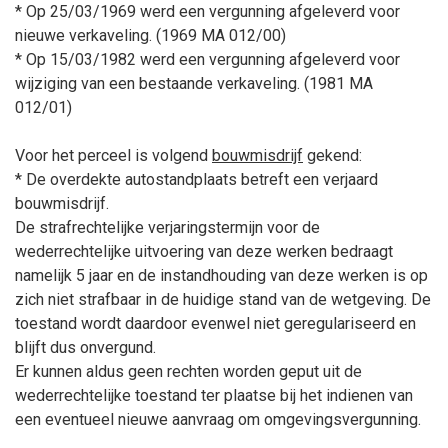
* Op 25/03/1969 werd een vergunning afgeleverd voor
nieuwe verkaveling. (1969 MA 012/00)
* Op 15/03/1982 werd een vergunning afgeleverd voor
wijziging van een bestaande verkaveling. (1981 MA
012/01)
Voor het perceel is volgend
bouwmisdrijf
gekend:
* De overdekte autostandplaats betreft een verjaard
bouwmisdrijf.
De strafrechtelijke verjaringstermijn voor de
wederrechtelijke uitvoering van deze werken bedraagt
namelijk 5
jaar en de instandhouding van deze werken is op
zich niet strafbaar in de huidige stand van de wetgeving. De
toestand wordt daardoor evenwel niet geregulariseerd en
blijft dus onvergund.
Er kunnen aldus geen rechten worden geput uit de
wederrechtelijke toestand ter plaatse bij het indienen van
een eventueel nieuwe aanvraag om omgevingsvergunning.