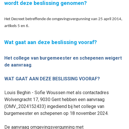
wordt deze beslissing genomen?
Het Decreet betreffende de omgevingsvergunning van 25 april 2014,
artikels 5 en 6.
Wat gaat aan deze beslissing vooraf?
Het college van burgemeester en schepenen weigert
de aanvraag
.
WAT GAAT AAN DEZE BESLISSING VOORAF?
Louis Beghin - Sofie Woussen met als contactadres
Wolvengracht 17, 9030 Gent hebben een aanvraag
(OMV_2024152433) ingediend bij het college van
burgemeester en schepenen op 18
november
2024.
De aanvraag omgevingsvergunning met