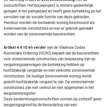
voorschriften. Het bouwproject is immers gedeeltelijk
gelegen in het parkgebied en heeft geen betrekking op het
vervullen van de sociale functie van deze gebieden.
Hierdoor worden de bestaande woning beschouwd als
zonevreemde constructies en kan er gebruik gemaakt
worden van de zonevreemde basisrechten.
Artikel 4.4.10 en verder
van de Vlaamse Codex
Ruimtelijke Ordening (VCRO) bepaalt dat de basisrechten
voor zonevreemde constructies van toepassing zijn op
vergunningsaanvragen die betrekking hebben op
hoofdzakelijk vergunde en niet verkrotte zonevreemde
constructies. De huidige zonevreemde woning wordt
geacht hoofdzakelijk vergund te zijn. De zonevreemde
constructies zijn niet verkrot en niet opgenomen in het
leegstandsregister.
Deze bestemmingsvoorschriften vormen op zichzelf geen
weigeringsgrond bij de beoordeling van een