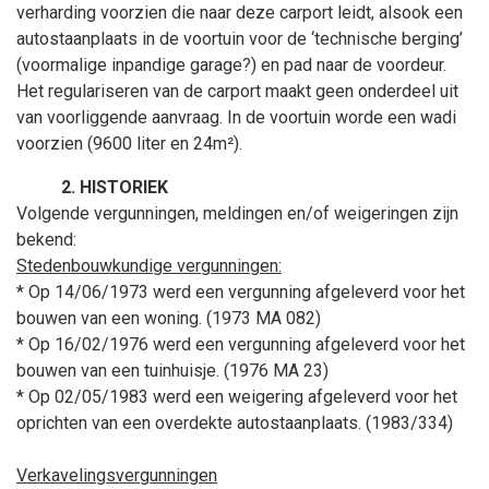
verharding voorzien die naar deze carport leidt, alsook een
autostaanplaats in de voortuin voor de ‘technische berging’
(voormalige inpandige garage?) en pad naar de voordeur.
Het regulariseren van de carport maakt geen onderdeel uit
van voorliggende aanvraag. In de voortuin worde een wadi
voorzien (9600
liter en 24m²).
HISTORIEK
Volgende vergunningen, meldingen en/of weigeringen zijn
bekend:
Stedenbouwkundige vergunningen:
* Op 14/06/1973 werd een vergunning afgeleverd voor het
bouwen van een woning. (1973 MA 082)
* Op 16/02/1976 werd een vergunning afgeleverd voor het
bouwen van een tuinhuisje. (1976 MA 23)
* Op 02/05/1983 werd een weigering afgeleverd voor het
oprichten van een overdekte autostaanplaats. (1983/334)
Verkavelingsvergunningen