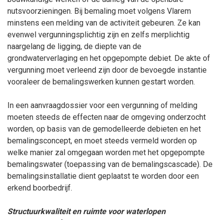
nutsvoorzieningen. Bij bemaling moet volgens Vlarem
minstens een melding van de activiteit gebeuren. Ze kan
evenwel vergunningsplichtig zijn en zelfs merplichtig
naargelang de ligging, de diepte van de
grondwaterverlaging en het opgepompte debiet. De akte of
vergunning moet verleend zijn door de bevoegde instantie
vooraleer de bemalingswerken kunnen gestart worden.
In een aanvraagdossier voor een vergunning of melding
moeten steeds de effecten naar de omgeving onderzocht
worden, op basis van de gemodelleerde debieten en het
bemalingsconcept, en moet steeds vermeld worden op
welke manier zal omgegaan worden met het opgepompte
bemalingswater (toepassing van de bemalingscascade). De
bemalingsinstallatie dient geplaatst te worden door een
erkend boorbedrijf.
Structuurkwaliteit en ruimte voor waterlopen