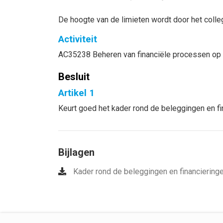
De hoogte van de limieten wordt door het colle
Activiteit
AC35238 Beheren van financiële processen op 
Besluit
Artikel 1
Keurt goed het kader rond de beleggingen en fi
Bijlagen
Kader rond de beleggingen en financierin