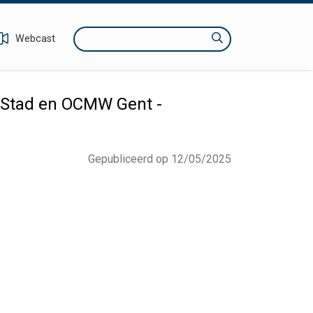
Zoeken
Webcast
 Stad en OCMW Gent -
Gepubliceerd op 12/05/2025