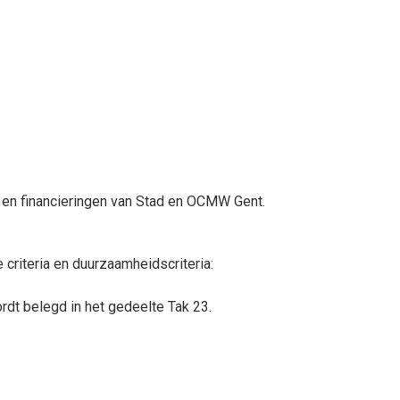
 en financieringen van Stad en OCMW Gent.
criteria en duurzaamheidscriteria:
dt belegd in het gedeelte Tak 23.