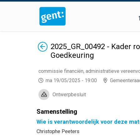
Terug
2025_GR_00492 - Kader ro
Goedkeuring
commissie financiën, administratieve vereen
ma 19/05/2025 - 19:00
Gemeenteraa
Ontwerpbesluit
Samenstelling
Wie is verantwoordelijk voor deze mat
Christophe Peeters