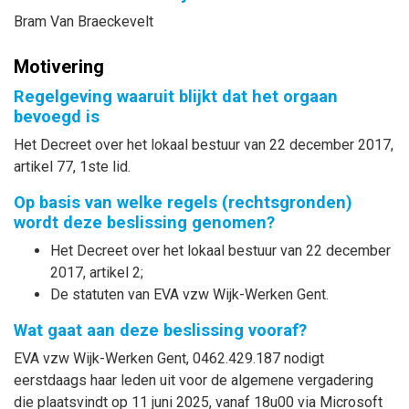
Bram Van Braeckevelt
Motivering
Regelgeving waaruit blijkt dat het orgaan
bevoegd is
Het Decreet over het lokaal bestuur van 22 december 2017,
artikel 77, 1ste lid.
Op basis van welke regels (rechtsgronden)
wordt deze beslissing genomen?
Het Decreet over het lokaal bestuur van 22 december
2017, artikel 2;
De statuten van EVA vzw Wijk-Werken Gent.
Wat gaat aan deze beslissing vooraf?
EVA vzw Wijk-Werken Gent, 0462.429.187 nodigt
eerstdaags haar leden uit voor de algemene vergadering
die plaatsvindt op 11 juni 2025, vanaf 18u00 via Microsoft