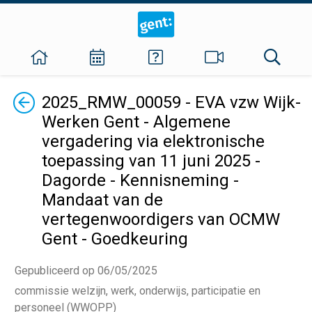
Terug
2025_RMW_00059 - EVA vzw Wijk-
Werken Gent - Algemene
vergadering via elektronische
toepassing van 11 juni 2025 -
Dagorde - Kennisneming -
Mandaat van de
vertegenwoordigers van OCMW
Gent - Goedkeuring
Gepubliceerd op 06/05/2025
commissie welzijn, werk, onderwijs, participatie en
personeel (WWOPP)