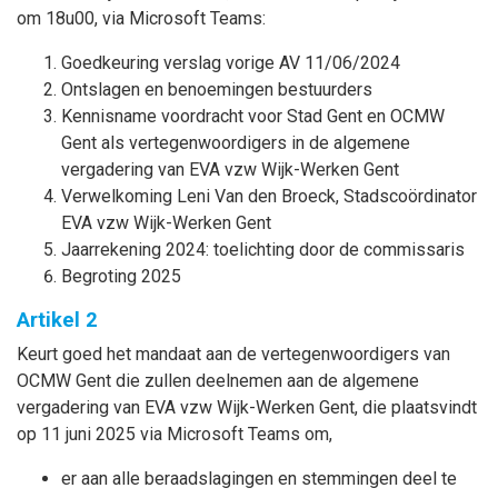
om 18u00, via Microsoft Teams:
Goedkeuring verslag vorige AV 11/06/2024
Ontslagen en benoemingen bestuurders
Kennisname voordracht voor Stad Gent en OCMW
Gent als vertegenwoordigers in de algemene
vergadering van EVA vzw Wijk-Werken Gent
Verwelkoming Leni Van den Broeck, Stadscoördinator
EVA vzw Wijk-Werken Gent
Jaarrekening 2024: toelichting door de commissaris
Begroting 2025
Artikel 2
Keurt goed het mandaat aan de vertegenwoordigers van
OCMW Gent die zullen deelnemen aan de algemene
vergadering van EVA vzw Wijk-Werken Gent, die plaatsvindt
op 11 juni 2025 via Microsoft Teams om,
er aan alle beraadslagingen en stemmingen deel te