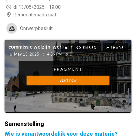
di 13/05/2025 - 19:00
Gemeenteraadszaal
Ontwerpbesluit
Samenstelling
Wie is verantwoordelijk voor deze materie?