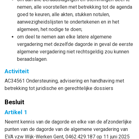
nemen, alle voorstellen met betrekking tot de agenda
goed te keuren, alle akten, stukken notulen,
aanwezigheidslijsten te ondertekenen en in het
algemeen, het nodige te doen;
om deel te nemen aan elke latere algemene
vergadering met dezelfde dagorde in geval de eerste
algemene vergadering niet rechtsgeldig zou kunnen
beraadslagen.
Activiteit
AC34561 Ondersteuning, advisering en handhaving met
betrekking tot juridische en gerechtelijke dossiers
Besluit
Artikel 1
Neemt kennis van de dagorde en elke van de afzonderlijke
punten van de dagorde van de algemene vergadering van
EVA vzw Wijk-Werken Gent, 0462.429.187 op 11 juni 2025