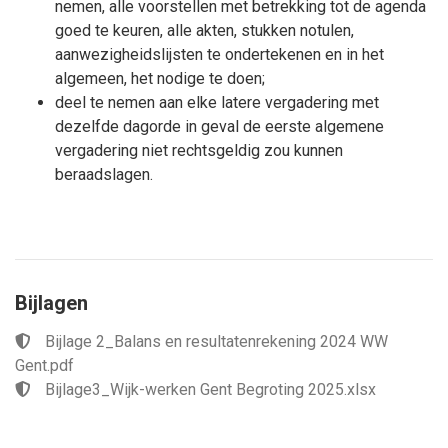
nemen, alle voorstellen met betrekking tot de agenda
goed te keuren, alle akten, stukken notulen,
aanwezigheidslijsten te ondertekenen en in het
algemeen, het nodige te doen;
deel te nemen aan elke latere vergadering met
dezelfde dagorde in geval de eerste algemene
vergadering niet rechtsgeldig zou kunnen
beraadslagen.
Bijlagen
Bijlage 2_Balans en resultatenrekening 2024 WW
Gent.pdf
Bijlage3_Wijk-werken Gent Begroting 2025.xlsx