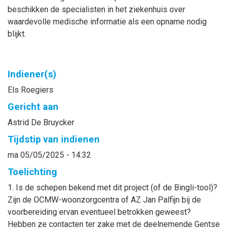
beschikken de specialisten in het ziekenhuis over
waardevolle medische informatie als een opname nodig
blijkt.
Indiener(s)
Els
Roegiers
Gericht aan
Astrid
De Bruycker
Tijdstip van indienen
ma 05/05/2025 - 14:32
Toelichting
1. Is de schepen bekend met dit project (of de Bingli-tool)?
Zijn de OCMW-woonzorgcentra of AZ Jan Palfijn bij de
voorbereiding ervan eventueel betrokken geweest?
Hebben ze contacten ter zake met de deelnemende Gentse