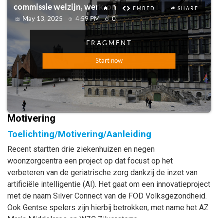
Motivering
Toelichting/Motivering/Aanleiding
Recent startten drie ziekenhuizen en negen
woonzorgcentra een project op dat focust op het
verbeteren van de geriatrische zorg dankzij de inzet van
artificiële intelligentie (AI). Het gaat om een innovatieproject
met de naam Silver Connect van de FOD Volksgezondheid.
Ook Gentse spelers zijn hierbij betrokken, met name het AZ