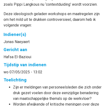
zoals Pippi Langkous nu ‘contextduiding’ wordt voorzien.
Deze ideologisch geladen workshops en maatregelen zijn
om het mild uit te drukken controversieel, daarom heb ik
volgende vragen:
Indiener(s)
Jonas
Naeyaert
Gericht aan
Hafsa
El-Bazioui
Tijdstip van indienen
wo 07/05/2025 - 13:02
Toelichting
Zijn er meldingen van personeelsleden die zich onder
druk gezet voelen door deze eenzijdige benadering
van maatschappelijke thema’s op de werkvloer?
Worden afwijkende of kritische meningen over deze