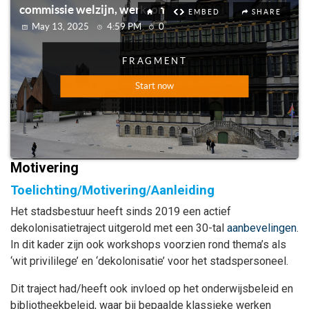
Motivering
Toelichting/Motivering/Aanleiding
Het stadsbestuur heeft sinds 2019 een actief
dekolonisatietraject uitgerold met een 30-tal
aanbevelingen
.
In dit kader zijn ook workshops voorzien rond thema’s als
‘wit privililege’ en ‘dekolonisatie’ voor het stadspersoneel.
Dit traject had/heeft ook invloed op het onderwijsbeleid en
bibliotheekbeleid, waar bij bepaalde klassieke werken