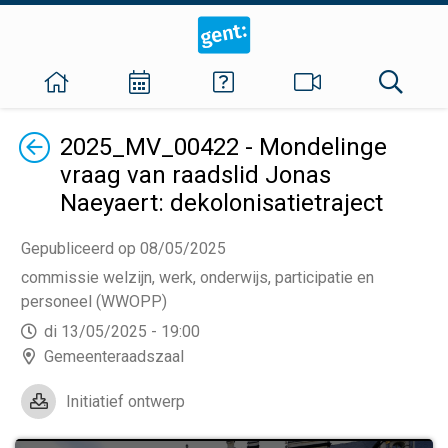
Terug
2025_MV_00422 - Mondelinge
vraag van raadslid Jonas
Naeyaert: dekolonisatietraject
Gepubliceerd op 08/05/2025
commissie welzijn, werk, onderwijs, participatie en
personeel (WWOPP)
di 13/05/2025 - 19:00
Gemeenteraadszaal
Initiatief ontwerp