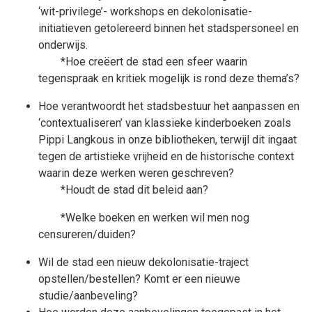
‘wit-privilege’- workshops en dekolonisatie-
initiatieven getolereerd binnen het stadspersoneel en
onderwijs.
*Hoe creëert de stad een sfeer waarin
tegenspraak en kritiek mogelijk is rond deze thema’s?
Hoe verantwoordt het stadsbestuur het aanpassen en
‘contextualiseren’ van klassieke kinderboeken zoals
Pippi Langkous in onze bibliotheken, terwijl dit ingaat
tegen de artistieke vrijheid en de historische context
waarin deze werken weren geschreven?
*Houdt de stad dit beleid aan?
*Welke boeken en werken wil men nog
censureren/duiden?
Wil de stad een nieuw dekolonisatie-traject
opstellen/bestellen? Komt er een nieuwe
studie/aanbeveling?