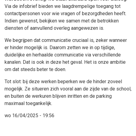
Via de infobrief bieden we laagdrempelige toegang tot
contactpersonen voor wie vragen of bezorgdheden heeft.
Indien gewenst, bekijken we samen met de betrokken
diensten of aanvullend overleg aangewezen is.
We begrijpen dat communicatie cruciaal is, zeker wanneer
er hinder mogelijk is. Daarom zetten we in op tijdige,
duidelijke en herhaalde communicatie via verschillende
kanalen. Dat is ook in deze het geval. Het is onze ambitie
om dat steeds beter te doen.
Tot slot: bij deze werken beperken we de hinder zoveel
mogelijk. Ze situeren zich vooral aan de zijde van de school,
en buiten de werkuren blijven inritten en de parking
maximaal toegankelijk.
wo 16/04/2025 - 19:56