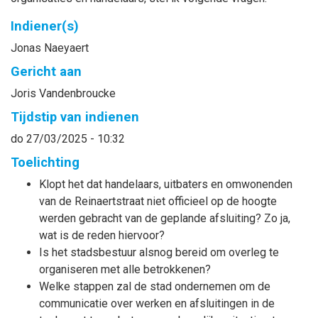
Indiener(s)
Jonas
Naeyaert
Gericht aan
Joris
Vandenbroucke
Tijdstip van indienen
do 27/03/2025 - 10:32
Toelichting
Klopt het dat handelaars, uitbaters en omwonenden
van de Reinaertstraat niet officieel op de hoogte
werden gebracht van de geplande afsluiting? Zo ja,
wat is de reden hiervoor?
Is het stadsbestuur alsnog bereid om overleg te
organiseren met alle betrokkenen?
Welke stappen zal de stad ondernemen om de
communicatie over werken en afsluitingen in de