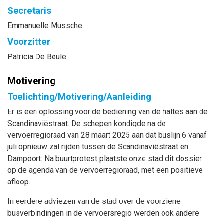
Secretaris
Emmanuelle
Mussche
Voorzitter
Patricia
De Beule
Motivering
Toelichting/Motivering/Aanleiding
Er is een oplossing voor de bediening van de haltes aan de
Scandinaviëstraat. De schepen kondigde na de
vervoerregioraad van 28 maart 2025 aan dat buslijn 6 vanaf
juli opnieuw zal rijden tussen de Scandinaviëstraat en
Dampoort. Na buurtprotest plaatste onze stad dit dossier
op de agenda van de vervoerregioraad, met een positieve
afloop.
In eerdere adviezen van de stad over de voorziene
busverbindingen in de vervoersregio werden ook andere