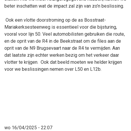
beter inschatten wat de impact zal zijn van zo’n beslissing.
Ook een vlotte doorstroming op de as Bosstraat-
Mariakerksesteenweg is essentieel voor die bijsturing,
vooral voor lijn 50. Veel automobilisten gebruiken die route,
en de oprit van de R4 in de Beekstraat om de files aan de
oprit van de N9 Brugsevaart naar de R4 te vermijden. Aan
dat laatste zijn echter werken bezig om het verkeer daar
vlotter te krijgen. Ook dat beeld moeten we helder krijgen
voor we beslissingen nemen over L50 en L12b.
wo 16/04/2025 - 22:07