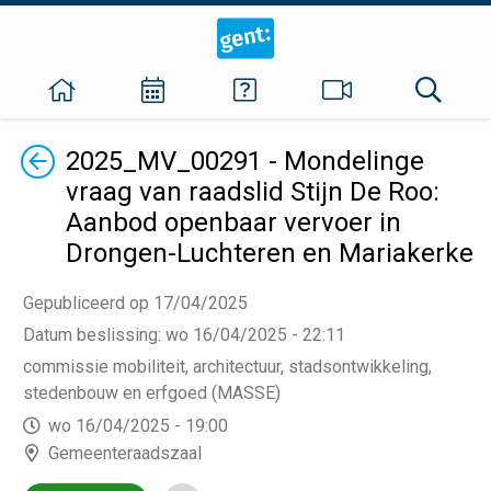
Terug
2025_MV_00291 - Mondelinge
vraag van raadslid Stijn De Roo:
Aanbod openbaar vervoer in
Drongen-Luchteren en Mariakerke
Gepubliceerd op 17/04/2025
Datum beslissing
:
wo 16/04/2025 - 22:11
commissie mobiliteit, architectuur, stadsontwikkeling,
stedenbouw en erfgoed (MASSE)
wo 16/04/2025 - 19:00
Gemeenteraadszaal