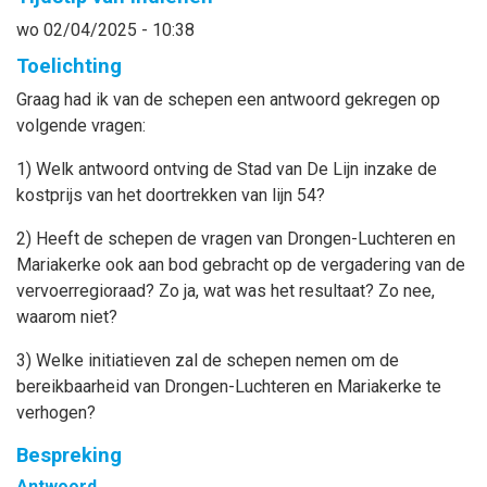
wo 02/04/2025 - 10:38
Toelichting
Graag had ik van de schepen een antwoord gekregen op
volgende vragen:
1) Welk antwoord ontving de Stad van De Lijn inzake de
kostprijs van het doortrekken van lijn 54?
2) Heeft de schepen de vragen van Drongen-Luchteren en
Mariakerke ook aan bod gebracht op de vergadering van de
vervoerregioraad? Zo ja, wat was het resultaat? Zo nee,
waarom niet?
3) Welke initiatieven zal de schepen nemen om de
bereikbaarheid van Drongen-Luchteren en Mariakerke te
verhogen?
Bespreking
Antwoord