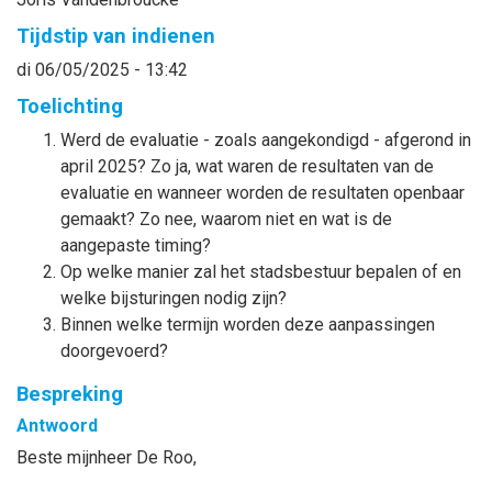
Tijdstip van indienen
di 06/05/2025 - 13:42
Toelichting
Werd de evaluatie - zoals aangekondigd - afgerond in
april 2025? Zo ja, wat waren de resultaten van de
evaluatie en wanneer worden de resultaten openbaar
gemaakt? Zo nee, waarom niet en wat is de
aangepaste timing?
Op welke manier zal het stadsbestuur bepalen of en
welke bijsturingen nodig zijn?
Binnen welke termijn worden deze aanpassingen
doorgevoerd?
Bespreking
Antwoord
Beste mijnheer De Roo,