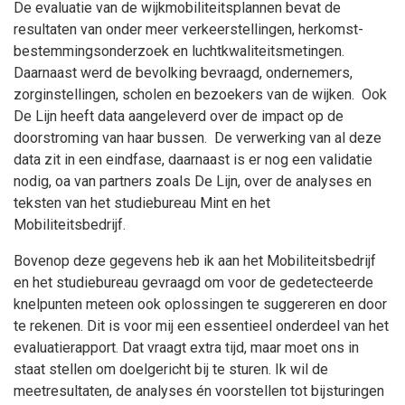
De evaluatie van de wijkmobiliteitsplannen bevat de
resultaten van onder meer verkeerstellingen, herkomst-
bestemmingsonderzoek en luchtkwaliteitsmetingen.
Daarnaast werd de bevolking bevraagd, ondernemers,
zorginstellingen, scholen en bezoekers van de wijken. Ook
De Lijn heeft data aangeleverd over de impact op de
doorstroming van haar bussen. De verwerking van al deze
data zit in een eindfase, daarnaast is er nog een validatie
nodig, oa van partners zoals De Lijn, over de analyses en
teksten van het studiebureau Mint en het
Mobiliteitsbedrijf.
Bovenop deze gegevens heb ik aan het Mobiliteitsbedrijf
en het studiebureau gevraagd om voor de gedetecteerde
knelpunten meteen ook oplossingen te suggereren en door
te rekenen. Dit is voor mij een essentieel onderdeel van het
evaluatierapport. Dat vraagt extra tijd, maar moet ons in
staat stellen om doelgericht bij te sturen. Ik wil de
meetresultaten, de analyses én voorstellen tot bijsturingen