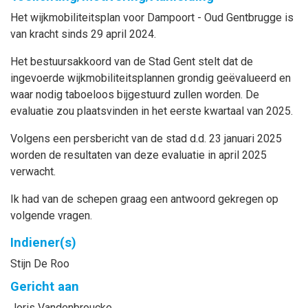
Het wijkmobiliteitsplan voor Dampoort - Oud Gentbrugge is
van kracht sinds 29 april 2024.
Het bestuursakkoord van de Stad Gent stelt dat de
ingevoerde wijkmobiliteitsplannen grondig geëvalueerd en
waar nodig taboeloos bijgestuurd zullen worden. De
evaluatie zou plaatsvinden in het eerste kwartaal van 2025.
Volgens een persbericht van de stad d.d. 23 januari 2025
worden de resultaten van deze evaluatie in april 2025
verwacht.
Ik had van de schepen graag een antwoord gekregen op
volgende vragen.
Indiener(s)
Stijn
De Roo
Gericht aan
Joris
Vandenbroucke