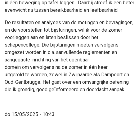
in één beweging op tafel leggen. Daarbij streef ik een beter
evenwicht na tussen bereikbaarheid en leefbaarheid.
De resultaten en analyses van de metingen en bevragingen,
en de voorstellen tot bijsturingen, wil ik voor de zomer
voorleggen aan en laten beslissen door het
schepencollege. Die bijsturingen moeten vervolgens
omgezet worden in o.a. aanvullende reglementen en
aangepaste inrichting van het openbaar
domein om vervolgens na de zomer in één keer
uitgerold te worden, zowel in Zwijnaarde als Dampoort en
Oud-Gentbrugge. Het gaat over een omvangrijke oefening
die ik grondig, goed geïnformeerd en doordacht aanpak.
do 15/05/2025 - 10:43