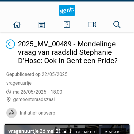
Terug
2025_MV_00489 - Mondelinge
vraag van raadslid Stephanie
D'Hose: Ook in Gent een Pride?
Gepubliceerd op 22/05/2025
vragenuurtje
ma 26/05/2025 - 18:00
gemeenteraadszaal
Initiatief ontwerp