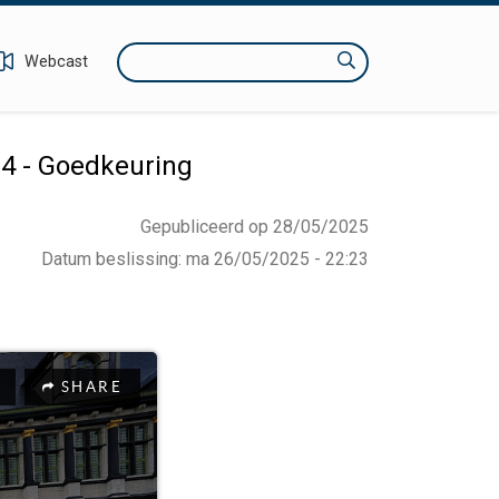
Zoeken
Webcast
4 - Goedkeuring
Gepubliceerd op 28/05/2025
Datum beslissing
:
ma 26/05/2025 - 22:23