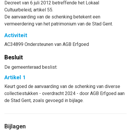
Decreet van 6 juli 2012 betreffende het Lokaal
Cultuurbeleid, artikel 55.
De aanvaarding van de schenking betekent een
vermeerdering van het patrimonium van de Stad Gent.
Activiteit
AC34899 Ondersteunen van AGB Erfgoed
Besluit
De gemeenteraad beslist:
Artikel 1
Keurt goed de aanvaarding van de schenking van diverse
collectiestukken - overdracht 2024 - door AGB Erfgoed aan
de Stad Gent, zoals gevoegd in bijlage.
Bijlagen