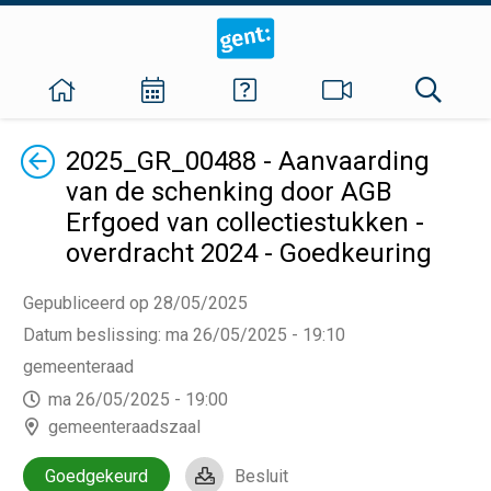
Terug
2025_GR_00488 - Aanvaarding
van de schenking door AGB
Erfgoed van collectiestukken -
overdracht 2024 - Goedkeuring
Gepubliceerd op 28/05/2025
Datum beslissing
:
ma 26/05/2025 - 19:10
gemeenteraad
ma 26/05/2025 - 19:00
gemeenteraadszaal
Goedgekeurd
Besluit