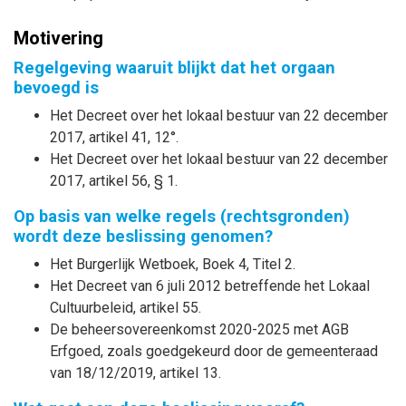
Motivering
Regelgeving waaruit blijkt dat het orgaan
bevoegd is
Het Decreet over het lokaal bestuur van 22 december
2017, artikel 41, 12°.
Het Decreet over het lokaal bestuur van 22 december
2017, artikel 56, § 1.
Op basis van welke regels (rechtsgronden)
wordt deze beslissing genomen?
Het Burgerlijk Wetboek, Boek 4, Titel 2.
Het Decreet van 6 juli 2012 betreffende het Lokaal
Cultuurbeleid, artikel 55.
De beheersovereenkomst 2020-2025 met AGB
Erfgoed, zoals goedgekeurd door de gemeenteraad
van 18/12/2019, artikel 13.