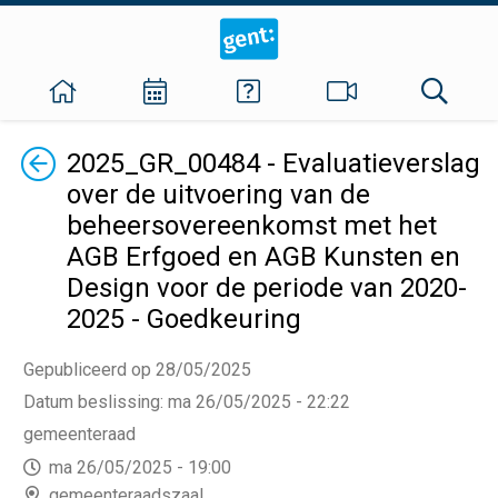
Terug
2025_GR_00484 - Evaluatieverslag
over de uitvoering van de
beheersovereenkomst met het
AGB Erfgoed en AGB Kunsten en
Design voor de periode van 2020-
2025 - Goedkeuring
Gepubliceerd op 28/05/2025
Datum beslissing
:
ma 26/05/2025 - 22:22
gemeenteraad
ma 26/05/2025 - 19:00
gemeenteraadszaal