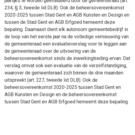
jaarlijks te worden geëvalueerd door de gemeenteraad (art.
234, § 3, tweede lid DLB). Ook de beheersovereenkomst
2020-2025 tussen Stad Gent en AGB Kunsten en Design en
tussen de Stad Gent en AGB Erfgoed herneemt deze
bepaling. Daarnaast dient elk autonoom gemeentebedrijf in
de loop van het eerste jaar na de volledige vernieuwing van
de gemeenteraad een evaluatieverslag voor te leggen aan
de gemeenteraad over de uitvoering van de
beheersovereenkomst sinds de inwerkingtreding ervan. Dat
verslag omvat ook een evaluatie van de verzelfstandiging,
waarover de gemeenteraad zich binnen de drie maanden
uitspreekt (art. 227, tweede lid DLB). Ook de
beheersovereenkomst 2020-2025 tussen Stad Gent en
AGB Kunsten en Design en de beheersovereenkomst
tussen Stad Gent en AGB Erfgoed herneemt deze bepaling.