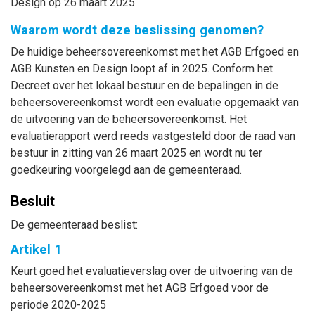
Design op 26 maart 2025
Waarom wordt deze beslissing genomen?
De huidige beheersovereenkomst met het AGB Erfgoed en
AGB Kunsten en Design loopt af in 2025. Conform het
Decreet over het lokaal bestuur en de bepalingen in de
beheersovereenkomst wordt een evaluatie opgemaakt van
de uitvoering van de beheersovereenkomst. Het
evaluatierapport werd reeds vastgesteld door de raad van
bestuur in zitting van 26 maart 2025 en wordt nu ter
goedkeuring voorgelegd aan de gemeenteraad.
Besluit
De gemeenteraad beslist:
Artikel 1
Keurt goed het evaluatieverslag over de uitvoering van de
beheersovereenkomst met het AGB Erfgoed voor de
periode 2020-2025