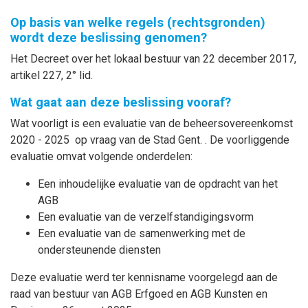
Op basis van welke regels (rechtsgronden)
wordt deze beslissing genomen?
Het Decreet over het lokaal bestuur van 22 december 2017,
artikel 227, 2° lid.
Wat gaat aan deze beslissing vooraf?
Wat voorligt is een evaluatie van de beheersovereenkomst
2020 - 2025 op vraag van de Stad Gent. . De voorliggende
evaluatie omvat volgende onderdelen:
Een inhoudelijke evaluatie van de opdracht van het
AGB
Een evaluatie van de verzelfstandigingsvorm
Een evaluatie van de samenwerking met de
ondersteunende diensten
Deze evaluatie werd ter kennisname voorgelegd aan de
raad van bestuur van AGB Erfgoed en AGB Kunsten en