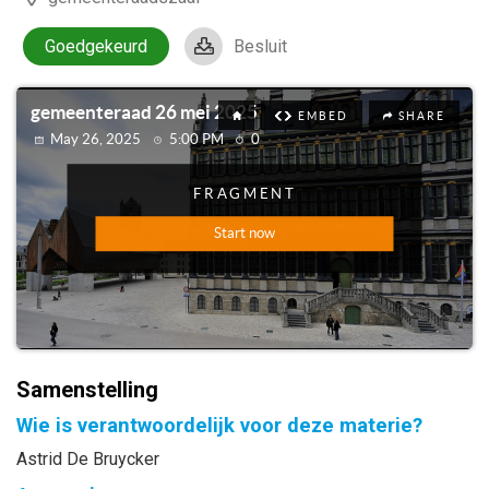
Goedgekeurd
Besluit
Samenstelling
Wie is verantwoordelijk voor deze materie?
Astrid De Bruycker