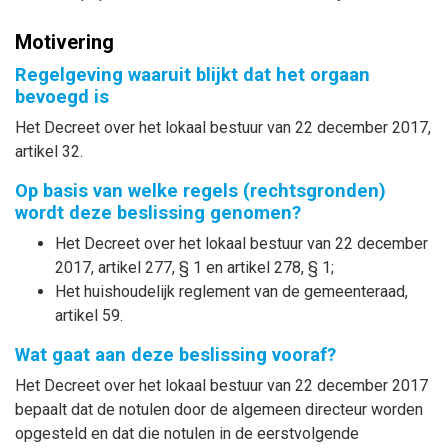
Motivering
Regelgeving waaruit blijkt dat het orgaan
bevoegd is
Het Decreet over het lokaal bestuur van 22 december 2017,
artikel 32.
Op basis van welke regels (rechtsgronden)
wordt deze beslissing genomen?
Het Decreet over het lokaal bestuur van 22 december
2017, artikel 277, § 1 en artikel 278, § 1;
Het huishoudelijk reglement van de gemeenteraad,
artikel 59.
Wat gaat aan deze beslissing vooraf?
Het Decreet over het lokaal bestuur van 22 december 2017
bepaalt dat de notulen door de algemeen directeur worden
opgesteld en dat die notulen in de eerstvolgende