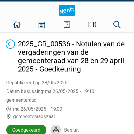
Terug
2025_GR_00536 - Notulen van de
vergaderingen van de
gemeenteraad van 28 en 29 april
2025 - Goedkeuring
Gepubliceerd op 28/05/2025
Datum beslissing
:
ma 26/05/2025 - 19:10
gemeenteraad
ma 26/05/2025 - 19:00
gemeenteraadszaal
Goedgekeurd
Besluit