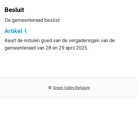
Besluit
De gemeenteraad beslist:
Artikel 1
Keurt de notulen goed van de vergaderingen van de
gemeenteraad van 28 en 29 april 2025.
©
Green Valley Belgium