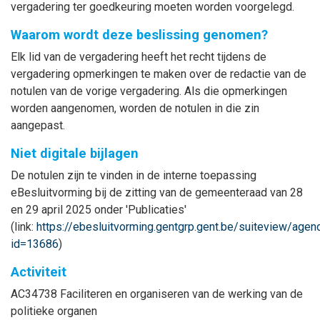
vergadering ter goedkeuring moeten worden voorgelegd.
Waarom wordt deze beslissing genomen?
Elk lid van de vergadering heeft het recht tijdens de
vergadering opmerkingen te maken over de redactie van de
notulen van de vorige vergadering. Als die opmerkingen
worden aangenomen, worden de notulen in die zin
aangepast.
Niet digitale bijlagen
De notulen zijn te vinden in de interne toepassing
eBesluitvorming bij de zitting van de gemeenteraad van 28
en 29 april 2025 onder 'Publicaties'
(link:
https://ebesluitvorming.gentgrp.gent.be/suiteview/age
id=13686
)
Activiteit
AC34738 Faciliteren en organiseren van de werking van de
politieke organen