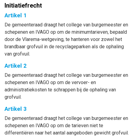
Initiatiefrecht
Artikel 1
De gemeenteraad draagt het college van burgemeester en
schepenen en IVAGO op om de minimumtarieven, bepaald
door de Vlarema-wetgeving, te hanteren voor zowel het
brandbaar grofvuil in de recyclageparken als de ophaling
van grofvuil.
Artikel 2
De gemeenteraad draagt het college van burgemeester en
schepenen en IVAGO op om de vervoer- en
administratiekosten te schrappen bij de ophaling van
grofvuil.
Artikel 3
De gemeenteraad draagt het college van burgemeester en
schepenen en IVAGO op om de tarieven niet te
differentiëren naar het aantal aangeboden gewicht grofvuil.