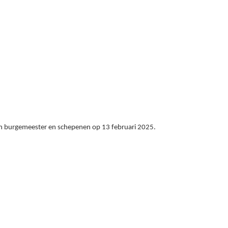
 van burgemeester en schepenen op 13
februari
2025.