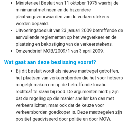
Ministerieel Besluit van 11 oktober 1976 waarbij de
minimumafmetingen en de bijzondere
plaatsingsvoorwaarden van de verkeerstekens
worden bepaald;
Uitvoeringsbesluit van 23 januari 2009 betreffende de
aanvullende reglementen op het wegverkeer en de
plaatsing en bekostiging van de verkeerstekens;
Omzendbrief MOB/2009/1 van 3 april 2009.
Wat gaat aan deze beslissing vooraf?
Bij dit besluit wordt als nieuwe maatregel getroffen,
het plaatsen van verkeersborden die het voor fietsers
mogelijk maken om op de betreffende locatie
rechtsaf te slaan bij rood. De argumenten hierbij zijn
dat de regeling op die manier sneller kan dan met
verkeerslichten, maar ook dat de keuze voor
verkeersborden goedkoper is. Deze maatregelen zijn
positief geadviseerd door politie en door MOW.