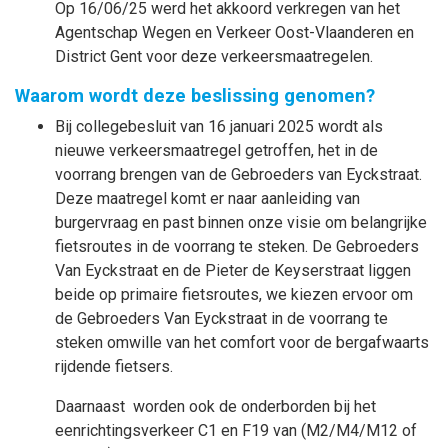
Op 16/06/25 werd het akkoord verkregen van het
Agentschap Wegen en Verkeer Oost-Vlaanderen en
District Gent voor deze verkeersmaatregelen.
Waarom wordt deze beslissing genomen?
Bij collegebesluit van 16 januari 2025 wordt als
nieuwe verkeersmaatregel getroffen, het in de
voorrang brengen van de Gebroeders van Eyckstraat.
Deze maatregel komt er naar aanleiding van
burgervraag en past binnen onze visie om belangrijke
fietsroutes in de voorrang te steken. De Gebroeders
Van Eyckstraat en de Pieter de Keyserstraat liggen
beide op primaire fietsroutes, we kiezen ervoor om
de Gebroeders Van Eyckstraat in de voorrang te
steken omwille van het comfort voor de bergafwaarts
rijdende fietsers.
Daarnaast worden ook de onderborden bij het
eenrichtingsverkeer C1 en F19 van (M2/M4/M12 of