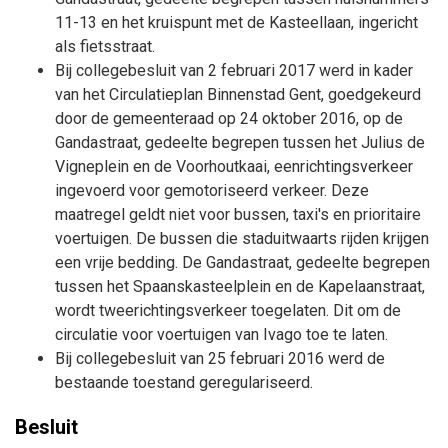
11-13 en het kruispunt met de Kasteellaan, ingericht
als fietsstraat.
Bij collegebesluit van 2 februari 2017 werd in kader
van het Circulatieplan Binnenstad Gent, goedgekeurd
door de gemeenteraad op 24 oktober 2016, op de
Gandastraat, gedeelte begrepen tussen het Julius de
Vigneplein en de Voorhoutkaai, eenrichtingsverkeer
ingevoerd voor gemotoriseerd verkeer. Deze
maatregel geldt niet voor bussen, taxi's en prioritaire
voertuigen. De bussen die staduitwaarts rijden krijgen
een vrije bedding. De Gandastraat, gedeelte begrepen
tussen het Spaanskasteelplein en de Kapelaanstraat,
wordt tweerichtingsverkeer toegelaten. Dit om de
circulatie voor voertuigen van Ivago toe te laten.
Bij collegebesluit van 25 februari 2016 werd de
bestaande toestand geregulariseerd.
Besluit