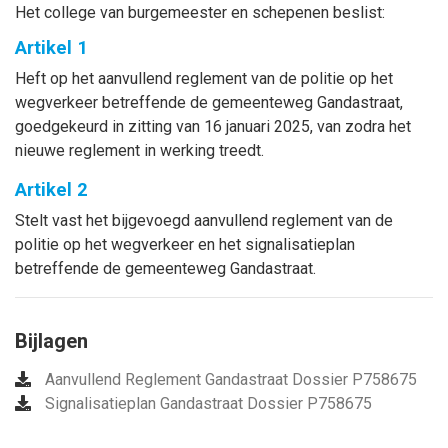
Het college van burgemeester en schepenen beslist:
Artikel 1
Heft op het aanvullend reglement van de politie op het
wegverkeer betreffende de gemeenteweg Gandastraat,
goedgekeurd in zitting van 16 januari 2025, van
zodra het
nieuwe reglement in werking treedt.
Artikel 2
Stelt vast het bijgevoegd aanvullend reglement van de
politie op het wegverkeer en het signalisatieplan
betreffende de gemeenteweg Gandastraat.
Bijlagen
Aanvullend Reglement Gandastraat Dossier P758675
Signalisatieplan Gandastraat Dossier P758675