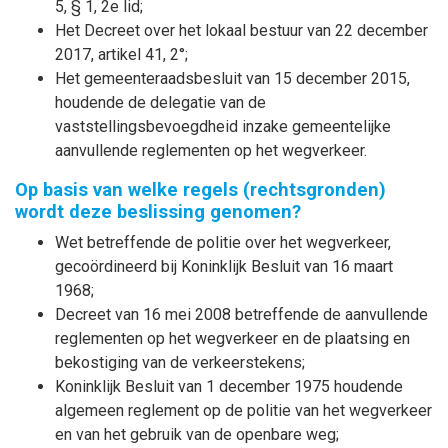
5, § 1, 2e lid;
Het Decreet over het lokaal bestuur van 22 december
2017, artikel 41, 2°;
Het gemeenteraadsbesluit van 15 december 2015,
houdende de delegatie van de
vaststellingsbevoegdheid inzake gemeentelijke
aanvullende reglementen op het wegverkeer.
Op basis van welke regels (rechtsgronden)
wordt deze beslissing genomen?
Wet betreffende de politie over het wegverkeer,
gecoördineerd bij Koninklijk Besluit van 16 maart
1968;
Decreet van 16 mei 2008 betreffende de aanvullende
reglementen op het wegverkeer en de plaatsing en
bekostiging van de verkeerstekens;
Koninklijk Besluit van 1 december 1975 houdende
algemeen reglement op de politie van het wegverkeer
en van het gebruik van de openbare weg;