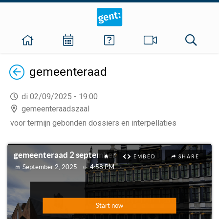
Terug
gemeenteraad
di 02/09/2025 - 19:00
gemeenteraadszaal
voor termijn gebonden dossiers en interpellaties