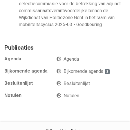
selectiecommissie voor de betrekking van adjunct
commissariaatsverantwoordelijke binnen de
Wijkdienst van Politiezone Gent in het raam van
mobiliteitscyclus 2025-03 - Goedkeuring
Publicaties
Agenda
Agenda
Bijkomende agenda
Bijkomende agenda
3
Besluitenlijst
Besluitenlijst
Notulen
Notulen