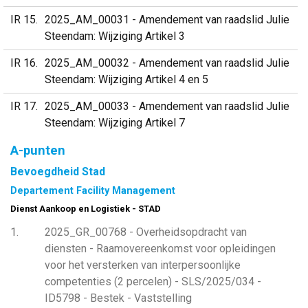
IR 15
2025_AM_00031 - Amendement van raadslid Julie
Steendam: Wijziging Artikel 3
IR 16
2025_AM_00032 - Amendement van raadslid Julie
Steendam: Wijziging Artikel 4 en 5
IR 17
2025_AM_00033 - Amendement van raadslid Julie
Steendam: Wijziging Artikel 7
A-punten
Bevoegdheid Stad
Departement Facility Management
Dienst Aankoop en Logistiek - STAD
1
2025_GR_00768 - Overheidsopdracht van
diensten - Raamovereenkomst voor opleidingen
voor het versterken van interpersoonlijke
competenties (2 percelen) - SLS/2025/034 -
ID5798 - Bestek - Vaststelling