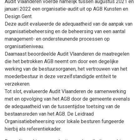
Audit Vlaanderen voerde namelijk tussen augustus 2021 en
januari 2022 een organisatie-audit uit op AGB Kunsten en
Design Gent.
Deze audit evalueerde de adequaatheid van de aanpak van
organisatiebeheersing en de beheersing van een aantal
management- en ondersteunende processen op
organisatieniveau.
Daarnaast beoordeelde Audit Vlaanderen de maatregelen
die het betrokken AGB neemt om door een degelijke
werking van de bestuursorganen, het vertrouwen van het
moederbestuur in deze verzelfstandigde entiteit te
verzekeren.
Tot slot, evalueerde Audit Vlaanderen de samenwerking
met en opvolging van het AGB door de gemeente evenals
de adequaatheid van de tussentijdse toetsing van de
bestaansreden van het AGB. De Leidraad
Organisatiebeheersing voor lokale besturen fungeerde
hierbij als referentiekader.