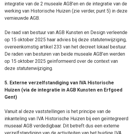
integratie van de 2 museale AGB’en en de integratie van de
werking van Historische Huizen (zie verder, punt 5) in deze
vernieuwde AGB.
De raad van bestuur van AGB Kunsten en Design verleende
op 15 oktober 2025 haar advies bij deze statutenwijziging,
overeenkomstig artikel 233 van het decreet lokaal bestuur.
De raden van besturen van beide museale AGB’en werden
op 15 oktober 2025 geïnformeerd over de context van
deze statutenwijziging.
5. Externe verzelfstandiging van IVA Historische
Huizen (via de integratie in
AGB Kunsten en Erfgoed
Gent)
Vanuit al deze vaststellingen is het principe van de
inkanteling van IVA Historische Huizen bij een geïntegreerd
museaal AGB verdedigbaar. Dit betreft dus een externe
verzelfstandiging van de activiteiten van het huidige IVA