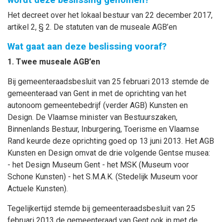
Het decreet over het lokaal bestuur van 22 december 2017,
artikel 2, § 2. De statuten van de museale AGB’en
Wat gaat aan deze beslissing vooraf?
1. Twee museale AGB’en
Bij gemeenteraadsbesluit van 25 februari 2013 stemde de
gemeenteraad van Gent in met de oprichting van het
autonoom gemeentebedrijf (verder AGB) Kunsten en
Design. De Vlaamse minister van Bestuurszaken,
Binnenlands Bestuur, Inburgering, Toerisme en Vlaamse
Rand keurde deze oprichting goed op 13 juni 2013. Het AGB
Kunsten en Design omvat de drie volgende Gentse musea:
- het Design Museum Gent - het MSK (Museum voor
Schone Kunsten) - het S.M.A.K. (Stedelijk Museum voor
Actuele Kunsten).
Tegelijkertijd stemde bij gemeenteraadsbesluit van 25
februari 2013 de gemeenteraad van Gent ook in met de