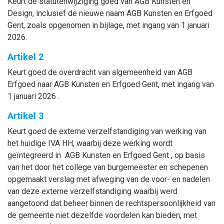
Keurt de statutenwijziging goed van AGB Kunsten en
Design, inclusief de nieuwe naam AGB Kunsten en Erfgoed
Gent, zoals opgenomen in bijlage, met ingang van 1 januari
2026.
Artikel 2
Keurt goed de overdracht van algemeenheid van AGB
Erfgoed naar AGB Kunsten en Erfgoed Gent, met ingang van
1 januari 2026 .
Artikel 3
Keurt goed de externe verzelfstandiging van werking van
het huidige IVA HH, waarbij deze werking wordt
geïntegreerd in AGB Kunsten en Erfgoed Gent , op basis
van het door het college van burgemeester en schepenen
opgemaakt verslag met afweging van de voor- en nadelen
van deze externe verzelfstandiging waarbij werd
aangetoond dat beheer binnen de rechtspersoonlijkheid van
de gemeente niet dezelfde voordelen kan bieden, met