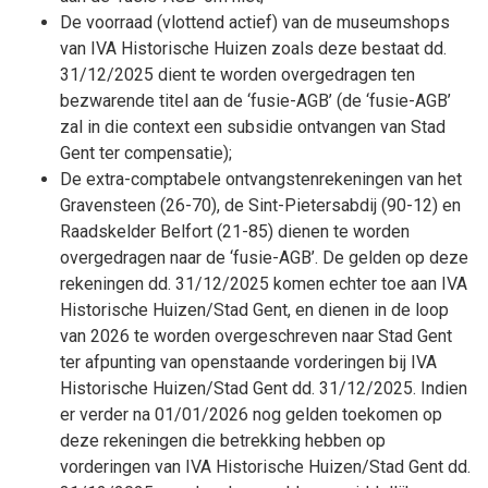
De voorraad (vlottend actief) van de museumshops
van IVA Historische Huizen zoals deze bestaat dd.
31/12/2025 dient te worden overgedragen ten
bezwarende titel aan de ‘fusie-AGB’ (de ‘fusie-AGB’
zal in die context een subsidie ontvangen van Stad
Gent ter compensatie);
De extra-comptabele ontvangstenrekeningen van het
Gravensteen (26-70), de Sint-Pietersabdij (90-12) en
Raadskelder Belfort (21-85) dienen te worden
overgedragen naar de ‘fusie-AGB’. De gelden op deze
rekeningen dd. 31/12/2025 komen echter toe aan IVA
Historische Huizen/Stad Gent, en dienen in de loop
van 2026 te worden overgeschreven naar Stad Gent
ter afpunting van openstaande vorderingen bij IVA
Historische Huizen/Stad Gent dd. 31/12/2025. Indien
er verder na 01/01/2026 nog gelden toekomen op
deze rekeningen die betrekking hebben op
vorderingen van IVA Historische Huizen/Stad Gent dd.