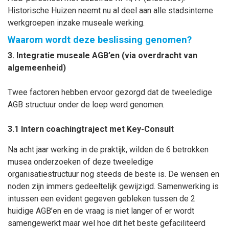
Historische Huizen neemt nu al deel aan alle stadsinterne
werkgroepen inzake museale werking.
Waarom wordt deze beslissing genomen?
3. Integratie museale AGB’en (via overdracht van
algemeenheid)
Twee factoren hebben ervoor gezorgd dat de tweeledige
AGB structuur onder de loep werd genomen.
3.1 Intern coachingtraject met Key-Consult
Na acht jaar werking in de praktijk, wilden de 6 betrokken
musea onderzoeken of deze tweeledige
organisatiestructuur nog steeds de beste is. De wensen en
noden zijn immers gedeeltelijk gewijzigd. Samenwerking is
intussen een evident gegeven gebleken tussen de 2
huidige AGB’en en de vraag is niet langer of er wordt
samengewerkt maar wel hoe dit het beste gefaciliteerd