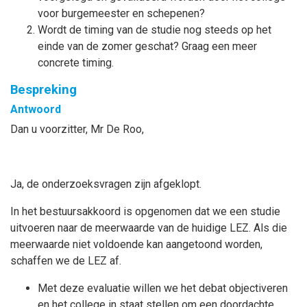
voor burgemeester en schepenen?
Wordt de timing van de studie nog steeds op het
einde van de zomer geschat? Graag een meer
concrete timing.
Bespreking
Antwoord
Dan u voorzitter, Mr De Roo,
Ja, de onderzoeksvragen zijn afgeklopt.
In het bestuursakkoord is opgenomen dat we een studie
uitvoeren naar de meerwaarde van de huidige LEZ. Als die
meerwaarde niet voldoende kan aangetoond worden,
schaffen we de LEZ af.
Met deze evaluatie willen we het debat objectiveren
en het college in staat stellen om een doordachte