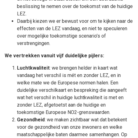
beslissing te nemen over de toekomst van de huidige
LEZ.
Daarbij kiezen we er bewust voor om te kijken naar de
effecten van de LEZ vandaag, en niet te speculeren
over mogelijke toekomstige scenario’s of
verstrengingen.
We vertrekken vanuit vijf duidelijke pijlers:
Luchtkwaliteit
: we brengen helder in kaart wat
vandaag het verschil is mét en zonder LEZ, en in
welke mate we de Europese normen halen. Een
duidelijke verschilkaart en bespreking die aangeeft
wat het verschil in huidige luchtkwaliteit is met en
zonder LEZ, afgetoetst aan de huidige en
toekomstige Europese NO2-grenswaarden.
Gezondheid
: we maken zichtbaar wat dat betekent
voor de gezondheid van onze inwoners en welke
maatschappelijke baten daarmee samenhangen. Op