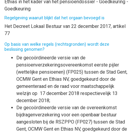
Ethias in het kader van het pensioendossier - Goedkeuring -
Goedkeuring
Regelgeving waaruit blijkt dat het orgaan bevoegd is
Het Decreet Lokaal Bestuur van 22 december 2017, artikel
77
Op basis van welke regels (rechtsgronden) wordt deze
beslissing genomen?
De gecoördineerde versie van de
pensioenverzekeringsovereenkomst eerste pijler
(wettelijke pensioenen) (FP025) tussen de Stad Gent,
OCMW Gent en Ethias NV, goedgekeurd door de
gemeenteraad en de raad voor maatschappelijk
welzijn op 17 december 2018 respectievelijk 13
december 2018;
De gecoördineerde versie van de overeenkomst
bijdragenverzekering voor een openbaar bestuur
aangesloten bij de RSZPPO (FP027) tussen de Stad
Gent, OCMW Gent en Ethias NV, goedgekeurd door de