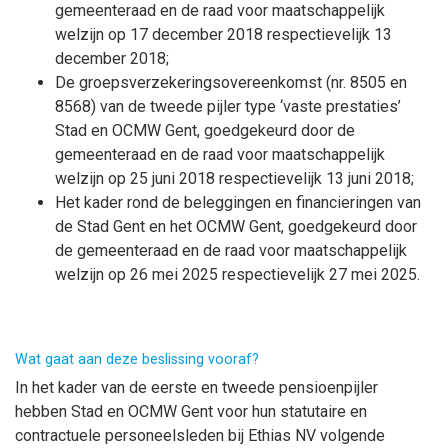
gemeenteraad en de raad voor maatschappelijk
welzijn op 17 december 2018 respectievelijk 13
december 2018;
De groepsverzekeringsovereenkomst (nr. 8505 en
8568) van de tweede pijler type ‘vaste prestaties’
Stad en OCMW Gent, goedgekeurd door de
gemeenteraad en de raad voor maatschappelijk
welzijn op 25 juni 2018 respectievelijk 13 juni 2018;
Het kader rond de beleggingen en financieringen van
de Stad Gent en het OCMW Gent, goedgekeurd door
de gemeenteraad en de raad voor maatschappelijk
welzijn op 26 mei 2025 respectievelijk 27 mei 2025.
Wat gaat aan deze beslissing vooraf?
In het kader van de eerste en tweede pensioenpijler
hebben Stad en OCMW Gent voor hun statutaire en
contractuele personeelsleden bij Ethias NV volgende