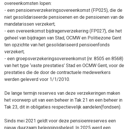
overeenkomsten lopen:
- een pensioenverzekeringsovereenkomst (FP025), die de
niet gesolidariseerde pensioenen en de pensioenen van de
mandatarissen verzekert;
- een overeenkomst bijdragenverzekering (FP027), die het
geheel van bijdragen van Stad, OCMW en Politiezone Gent
ten opzichte van het gesolidariseerd pensioenfonds
verzekert;
- een groepsverzekeringsovereenkomst (nr. 8505 en 8568)
van het type ‘vaste prestaties’ Stad en OCMW Gent, voor de
prestaties die de door de contractuele medewerkers
werden geleverd voor 1/1/2010.
De lange termijn reserves van deze verzekeringen maken
het voorwerp uit van een beheer in Tak 21 en een beheer in
Tak 23, dit in obligaties respectievelijk aandelen(fondsen).
Sinds mei 2021 geldt voor deze pensioenreserves een
nieuw duurzaam beleggingsbeleid. In 2025 werd een