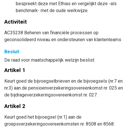
bespreekt deze met Ethias en vergelijkt deze -als
benchmark- met de oude werkwijze.
Activiteit
AC35238 Beheren van financiële processen op
geconsolideerd niveau en ondersteunen van klantenteams
Besluit
De raad voor maatschappelijk welzijn beslist:
Artikel 1
Keurt goed de bijvoegselbrieven en de bijvoegsels (nr.7 en
nr.3) aan de pensioenverzekeringsovereenkomst nr. 025 en
de bijdrageverzekeringsovereenkomst nr. 027.
Artikel 2
Keurt goed het bijvoegsel (nr.1) aan de
groepsverzekeringsovereenkomsten nr. 8508 en 8568.