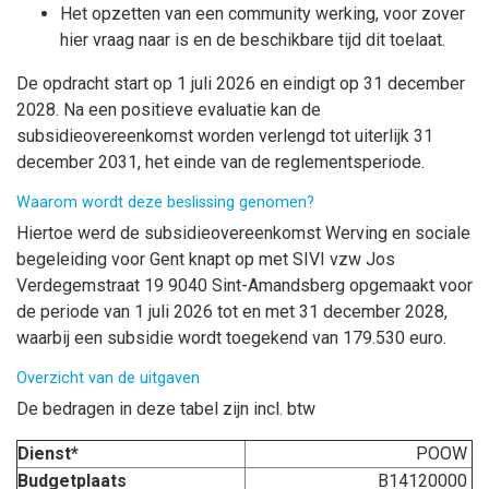
Het opzetten van een community werking, voor zover
hier vraag naar is en de beschikbare tijd dit toelaat.
De opdracht start op 1 juli 2026 en eindigt op 31 december
2028. Na een positieve evaluatie kan de
subsidieovereenkomst worden verlengd tot uiterlijk 31
december 2031, het einde van de reglementsperiode.
Waarom wordt deze beslissing genomen?
Hiertoe werd de subsidieovereenkomst Werving en sociale
begeleiding voor Gent knapt op met SIVI vzw Jos
Verdegemstraat 19 9040 Sint-Amandsberg opgemaakt voor
de periode van 1 juli 2026 tot en met 31 december 2028,
waarbij een subsidie wordt toegekend van 179.530 euro.
Overzicht van de uitgaven
De bedragen in deze tabel zijn incl. btw
Dienst*
POOW
Budgetplaats
B14120000