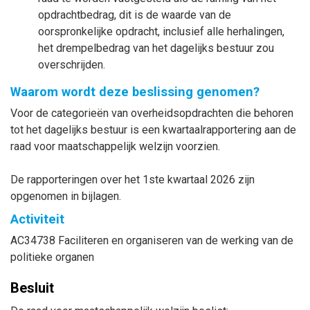
opdrachtbedrag, dit is de waarde van de
oorspronkelijke opdracht, inclusief alle herhalingen,
het drempelbedrag van het dagelijks bestuur zou
overschrijden.
Waarom wordt deze beslissing genomen?
Voor de categorieën van overheidsopdrachten die behoren
tot het dagelijks bestuur is een kwartaalrapportering aan de
raad voor maatschappelijk welzijn voorzien.
De rapporteringen over het 1ste kwartaal 2026 zijn
opgenomen in bijlagen.
Activiteit
AC34738 Faciliteren en organiseren van de werking van de
politieke organen
Besluit