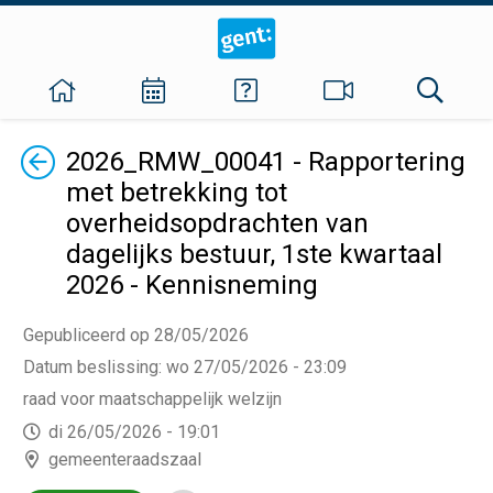
Terug
2026_RMW_00041 - Rapportering
met betrekking tot
overheidsopdrachten van
dagelijks bestuur, 1ste kwartaal
2026 - Kennisneming
Gepubliceerd op 28/05/2026
Datum beslissing
:
wo 27/05/2026 - 23:09
raad voor maatschappelijk welzijn
di 26/05/2026 - 19:01
gemeenteraadszaal