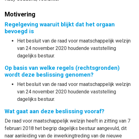
Motivering
Regelgeving waaruit blijkt dat het orgaan
bevoegd is
Het besluit van de raad voor maatschappelijk welzijn
van 24 november 2020 houdende vaststelling
dagelijks bestuur.
Op basis van welke regels (rechtsgronden)
wordt deze beslissing genomen?
Het besluit van de raad voor maatschappelijk welzijn
van 24 november 2020 houdende vaststelling
dagelijks bestuur.
Wat gaat aan deze beslissing vooraf?
De raad voor maatschappelijk welzijn heeft in zitting van 7
februari 2018 het begrip dagelijks bestuur aangevuld, dit
naar aanleiding van de inwerkingtreding van de nieuwe