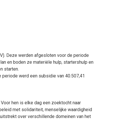
V). Deze werden afgesloten voor de periode
n en boden ze materiële hulp, startershulp en
 starten.
e periode werd een subsidie van 40.507,41
. Voor hen is elke dag een zoektocht naar
eleid met solidariteit, menselijke waardigheid
uitstrekt over verschillende domeinen van het