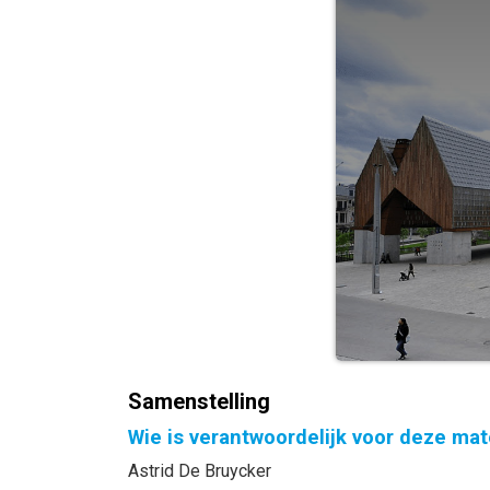
Samenstelling
Wie is verantwoordelijk voor deze mat
Astrid De Bruycker