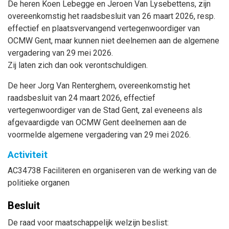
De heren Koen Lebegge en Jeroen Van Lysebettens, zijn
overeenkomstig het raadsbesluit van 26 maart 2026, resp.
effectief en plaatsvervangend vertegenwoordiger van
OCMW Gent, maar kunnen niet deelnemen aan de algemene
vergadering van 29 mei 2026.
Zij laten zich dan ook verontschuldigen.
De heer Jorg Van Renterghem, overeenkomstig het
raadsbesluit van 24 maart 2026, effectief
vertegenwoordiger van de Stad Gent, zal eveneens als
afgevaardigde van OCMW Gent deelnemen aan de
voormelde algemene vergadering van 29 mei 2026.
Activiteit
AC34738 Faciliteren en organiseren van de werking van de
politieke organen
Besluit
De raad voor maatschappelijk welzijn beslist: