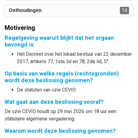
Onthoudingen
14
Motivering
Regelgeving waaruit blijkt dat het orgaan
bevoegd is
Het Decreet over het lokaal bestuur van 22 december
2017, artikels 77, 1ste lid en 78, 2de lid, 5°.
Op basis van welke regels (rechtsgronden)
wordt deze beslissing genomen?
De statuten van vzw CEVIO.
Wat gaat aan deze beslissing vooraf?
De vzw CEVIO houdt op 29 mei 2026 om 18 uur een
statutaire algemene vergadering.
Waarom wordt deze beslissing genomen?