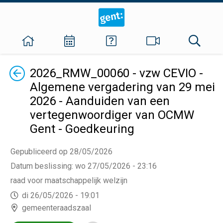
Terug
2026_RMW_00060 - vzw CEVIO -
Algemene vergadering van 29 mei
2026 - Aanduiden van een
vertegenwoordiger van OCMW
Gent - Goedkeuring
Gepubliceerd op 28/05/2026
Datum beslissing
:
wo 27/05/2026 - 23:16
raad voor maatschappelijk welzijn
di 26/05/2026 - 19:01
gemeenteraadszaal