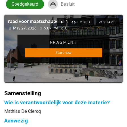
Goedgekeurd
Besluit
Samenstelling
Wie is verantwoordelijk voor deze materie?
Mathias De Clercq
Aanwezig