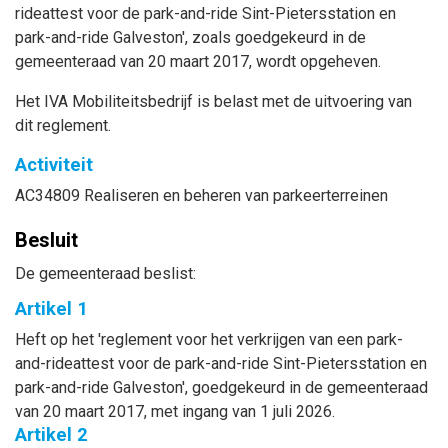
rideattest voor de park-and-ride Sint-Pietersstation en
park-and-ride Galveston', zoals goedgekeurd in de
gemeenteraad van 20 maart 2017, wordt opgeheven.
Het IVA Mobiliteitsbedrijf is belast met de uitvoering van
dit reglement.
Activiteit
AC34809 Realiseren en beheren van parkeerterreinen
Besluit
De gemeenteraad beslist:
Artikel 1
Heft op het 'reglement voor het verkrijgen van een park-
and-rideattest voor de park-and-ride Sint-Pietersstation en
park-and-ride Galveston', goedgekeurd in de gemeenteraad
van 20 maart 2017, met ingang van 1 juli 2026.
Artikel 2