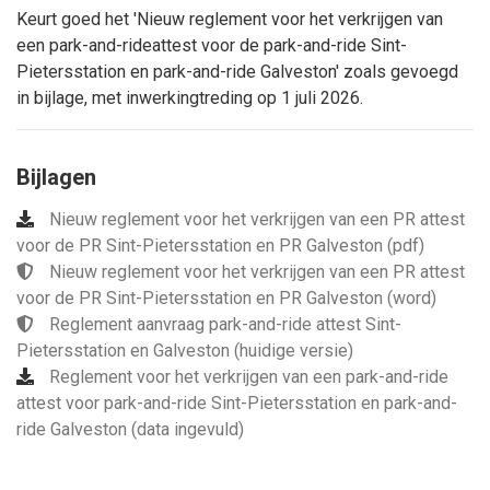
Keurt goed het 'Nieuw reglement voor het verkrijgen van
een park-and-rideattest voor de park-and-ride Sint-
Pietersstation en park-and-ride Galveston' zoals gevoegd
in bijlage, met inwerkingtreding op 1 juli 2026.
Bijlagen
Nieuw reglement voor het verkrijgen van een PR attest
voor de PR Sint-Pietersstation en PR Galveston (pdf)
Nieuw reglement voor het verkrijgen van een PR attest
voor de PR Sint-Pietersstation en PR Galveston (word)
Reglement aanvraag park-and-ride attest Sint-
Pietersstation en Galveston (huidige versie)
Reglement voor het verkrijgen van een park-and-ride
attest voor park-and-ride Sint-Pietersstation en park-and-
ride Galveston (data ingevuld)