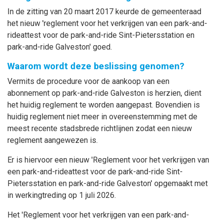
In de zitting van 20 maart 2017 keurde de gemeenteraad
het nieuw 'reglement voor het verkrijgen van een park-and-
rideattest voor de park-and-ride Sint-Pietersstation en
park-and-ride Galveston' goed.
Waarom wordt deze beslissing genomen?
Vermits de procedure voor de aankoop van een
abonnement op park-and-ride Galveston is herzien, dient
het huidig reglement te worden aangepast. Bovendien is
huidig reglement niet meer in overeenstemming met de
meest recente stadsbrede richtlijnen zodat een nieuw
reglement aangewezen is.
Er is hiervoor een nieuw 'Reglement voor het verkrijgen van
een park-and-rideattest voor de park-and-ride Sint-
Pietersstation en park-and-ride Galveston' opgemaakt met
in werkingtreding op 1 juli 2026.
Het 'Reglement voor het verkrijgen van een park-and-