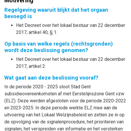
Motivering
Regelgeving waaruit blijkt dat het orgaan
bevoegd is
Het Decreet over het lokaal bestuur van 22 december
2017, artikel 40, § 1.
Op basis van welke regels (rechtsgronden)
wordt deze beslissing genomen?
Het Decreet over het lokaal bestuur van 22 december
2017, artikel 2.
Wat gaat aan deze beslissing vooraf?
In de periode 2020 - 2025 sloot Stad Gent
subsidieovereenkomsten af met Eerstelijnszone Gent vzw
(ELZ). Deze werden afgesloten voor de periode 2020-2022
en 2023-2025. In deze periode werkte ELZ mee aan de
uitvoering van het Lokaal Welzijnsbeleid en zetten ze in op
de opvolging van de signalenprocedure, het prioriteren van
signalen, het verspreiden van informatie en het versterken