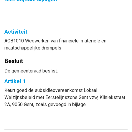
Activiteit
ACB1010 Wegwerken van financiële, materiële en
maatschappelijke drempels
Besluit
De gemeenteraad beslist:
Artikel 1
Keurt goed de subsidieovereenkomst Lokaal
Welzijnsbeleid met Eerstelijnszone Gent vzw, Kliniekstraat
2A, 9050 Gent, zoals gevoegd in bijlage.