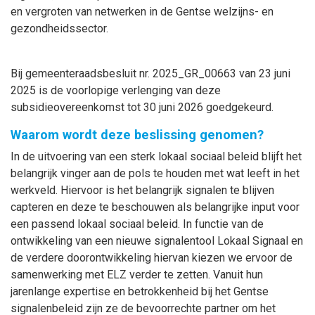
en vergroten van netwerken in de Gentse welzijns- en
gezondheidssector.
Bij gemeenteraadsbesluit nr. 2025_GR_00663 van 23 juni
2025 is de voorlopige verlenging van deze
subsidieovereenkomst tot 30 juni 2026 goedgekeurd.
Waarom wordt deze beslissing genomen?
In de uitvoering van een sterk lokaal sociaal beleid blijft het
belangrijk vinger aan de pols te houden met wat leeft in het
werkveld. Hiervoor is het belangrijk signalen te blijven
capteren en deze te beschouwen als belangrijke input voor
een passend lokaal sociaal beleid. In functie van de
ontwikkeling van een nieuwe signalentool Lokaal Signaal en
de verdere doorontwikkeling hiervan kiezen we ervoor de
samenwerking met ELZ verder te zetten. Vanuit hun
jarenlange expertise en betrokkenheid bij het Gentse
signalenbeleid zijn ze de bevoorrechte partner om het