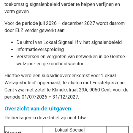
toekomstig signalenbeleid verder te helpen verfijnen en
vorm geven.
Voor de periode juli 2026 – december 2027 wordt daarom
door ELZ verder gewerkt aan:
De uitrol van Lokaal Signaal i.f.v. het signalenbeleid
Informatieverspreiding
Versterken en vergroten van netwerken in de Gentse
welzijns- en gezondheidssector
Hiertoe werd een subsidieovereenkomst voor 'Lokaal
Welzijnsbeleid' opgemaakt, te sluiten met Eerstelijnszone
Gent vzw, met zetel te Kliniekstraat 29A, 9050 Gent, voor de
periode 01/07/2026 – 31/12/2027.
Overzicht van de uitgaven
De bedragen in deze tabel zijn incl. btw
Lokaal Sociaal