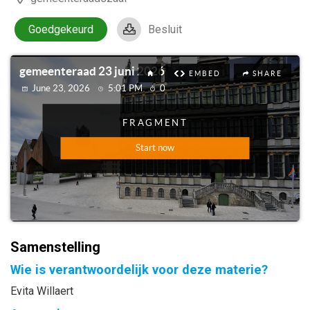
Goedgekeurd
Besluit
Samenstelling
Wie is verantwoordelijk voor deze materie?
Evita Willaert