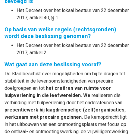
bevoegd is
Het Decreet over het lokaal bestuur van 22 december
2017, artikel 40, § 1.
Op basis van welke regels (rechtsgronden)
wordt deze beslissing genomen?
Het Decreet over het lokaal bestuur van 22 december
2017, artikel 2.
Wat gaat aan deze beslissing vooraf?
De Stad beschikt over mogelijkheden om bij te dragen tot
stabiliteit in de levensomstandigheden van precaire
doelgroepen en tot
het creëren van ruimte voor
hulpverlening in die leefwerelden. We
realiseren die
verbinding met hulpverlening door het ondersteunen van
presentiewerk bij laagdrempelige (zelf)organisaties,
werkzaam met precaire gezinnen.
De kernopdracht ligt
in het uitbouwen van een ontmoetingsplaats met focus op
de onthaal- en ontmoetingswerking, de vrijwilligerswerking