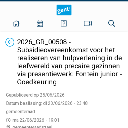
Terug
2026_GR_00508 -
Subsidieovereenkomst voor het
realiseren van hulpverlening in de
leefwereld van precaire gezinnen
via presentiewerk: Fontein junior -
Goedkeuring
Gepubliceerd op 25/06/2026
Datum beslissing
:
di 23/06/2026 - 23:48
gemeenteraad
ma 22/06/2026 - 19:01
gemeenteraadszaal