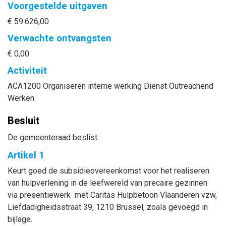
Voorgestelde uitgaven
€ 59.626,00
Verwachte ontvangsten
€ 0,00
Activiteit
ACA1200 Organiseren interne werking Dienst Outreachend
Werken
Besluit
De gemeenteraad beslist:
Artikel 1
Keurt goed de subsidieovereenkomst voor het realiseren
van hulpverlening in de leefwereld van precaire gezinnen
via presentiewerk met
Caritas Hulpbetoon Vlaanderen vzw,
Liefdadigheidsstraat 39, 1210 Brussel
, zoals gevoegd in
bijlage.