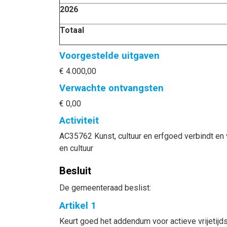
2026
Totaal
Voorgestelde uitgaven
€ 4.000,00
Verwachte ontvangsten
€ 0,00
Activiteit
AC35762 Kunst, cultuur en erfgoed verbindt en 
en cultuur
Besluit
De gemeenteraad beslist:
Artikel 1
Keurt goed het addendum voor actieve vrijetijd