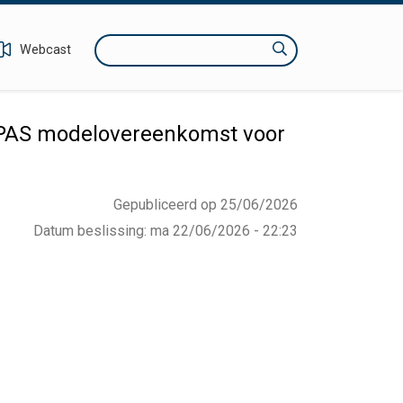
Zoeken
Webcast
iTPAS modelovereenkomst voor
Gepubliceerd op 25/06/2026
Datum beslissing
:
ma 22/06/2026 - 22:23