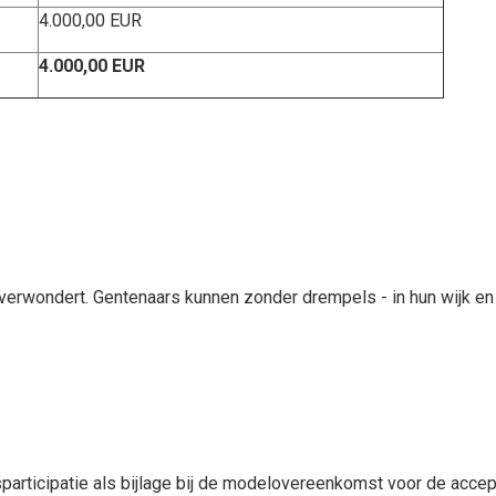
4.000,00 EUR
4.000,00 EUR
verwondert. Gentenaars kunnen zonder drempels - in hun wijk en 
sparticipatie als bijlage bij de modelovereenkomst voor de acc