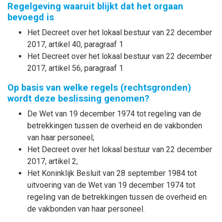
Regelgeving waaruit blijkt dat het orgaan
bevoegd is
Het Decreet over het lokaal bestuur van 22 december
2017, artikel 40, paragraaf 1
Het Decreet over het lokaal bestuur van 22 december
2017, artikel 56, paragraaf 1
Op basis van welke regels (rechtsgronden)
wordt deze beslissing genomen?
De Wet van 19 december 1974 tot regeling van de
betrekkingen tussen de overheid en de vakbonden
van haar personeel;
Het Decreet over het lokaal bestuur van 22 december
2017, artikel 2;
Het Koninklijk Besluit van 28 september 1984 tot
uitvoering van de Wet van 19 december 1974 tot
regeling van de betrekkingen tussen de overheid en
de vakbonden van haar personeel.