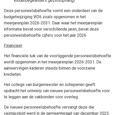
kinderbegeleiders gezinsopvang) .
Deze personeelsbehoefte vormt een onderdeel van de
budgetwijziging W26 zoals opgenomen in het
meerjarenplan 2026-2031. Daar waar het meerjarenplan
informatie bevat voor verschillende jaren, bevat deze
personeelsbehoefte cijfers voor het jaar 2026.
Financieel
Het financiële luik van de voorliggende personeelsbehoefte
wordt opgenomen in het meerjarenplan 2026-2031. De
aanwervingen kaderen steeds binnen de voorziene
kredieten.
Het college van burgemeester en schepenen geeft
opdracht het ontwerp van nieuwe personeelsbehoefte voor
te leggen aan de vakbonden voor overleg.
De nieuwe personeelsbehoefte vervangt deze die
vastgesteld werd in de gemeenteraad van december 2025.