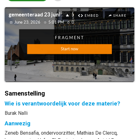
Samenstelling
Wie is verantwoordelijk voor deze materie?
Burak Nalli
Aanwezig
Zeneb
Bensafia
, ondervoorzitter
;
Mathias
De Clercq
,