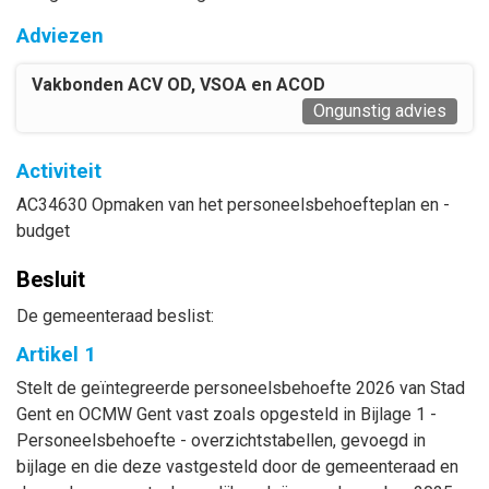
Adviezen
Vakbonden ACV OD, VSOA en ACOD
Ongunstig advies
Activiteit
AC34630 Opmaken van het personeelsbehoefteplan en -
budget
Besluit
De gemeenteraad beslist:
Artikel 1
Stelt de geïntegreerde personeelsbehoefte 2026 van Stad
Gent en OCMW Gent vast zoals opgesteld in Bijlage 1 -
Personeelsbehoefte - overzichtstabellen, gevoegd in
bijlage en die deze vastgesteld door de gemeenteraad en