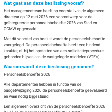
Wat gaat aan deze beslissing vooraf?
Het managementteam heeft op voorstel van de algemeen
directeur op 12 mei 2026 een voorontwerp voor de
geïntegreerde personeelsbehoefte 2026 van Stad en
OCMW opgemaakt.
Met dit voorstel van besluit wordt de personeelsbehoefte
voorgelegd. De personeelsbehoefte heeft een bindend
karakter, nl. bij het opstarten van een sollicitatieprocedure
gebonden blijven aan de vastgelegde middelen (VTE's).
Waarom wordt deze beslissing genomen?
Personeelsbehoefte 2026
Alle departementen hebben in functie van de
budgetwijziging 2026 de personeelsbehoefte geëvalueerd
en waar nodig bijgestuurd.
Een algemeen overzicht van de personeelsbehoefte 2026