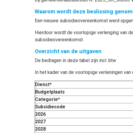
Waarom wordt deze beslissing genom
Een nieuwe subsidieovereenkomst werd opgema
Hierdoor wordt de voorlopige verlenging van
subsidieovereenkomst.
Overzicht van de uitgaven
De bedragen in deze tabel zijn incl. btw
In het kader van de voorlopige verleningen va
Dienst*
Budgetplaats
Categorie*
Subsidiecode
2026
2027
2028