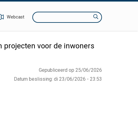
Zoeken
Webcast
n projecten voor de inwoners
Gepubliceerd op 25/06/2026
Datum beslissing
:
di 23/06/2026 - 23:53