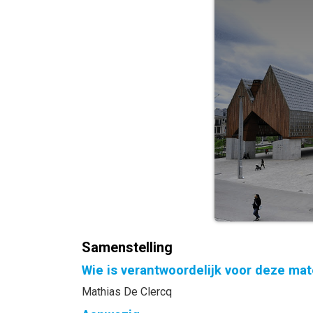
Samenstelling
Wie is verantwoordelijk voor deze mat
Mathias De Clercq