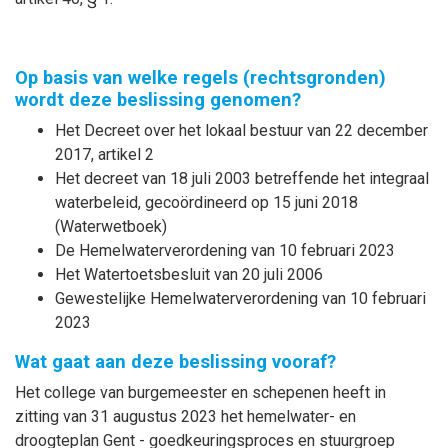
Op basis van welke regels (rechtsgronden)
wordt deze beslissing genomen?
Het Decreet over het lokaal bestuur van 22 december
2017, artikel 2
Het decreet van 18 juli 2003 betreffende het integraal
waterbeleid, gecoördineerd op 15 juni 2018
(Waterwetboek)
De Hemelwaterverordening van 10 februari 2023
Het Watertoetsbesluit van 20 juli 2006
Gewestelijke Hemelwaterverordening van 10 februari
2023
Wat gaat aan deze beslissing vooraf?
Het college van burgemeester en schepenen heeft in
zitting van 31 augustus 2023 het hemelwater- en
droogteplan Gent - goedkeuringsproces en stuurgroep