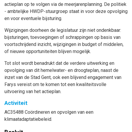
actieplan op te volgen via de meerjarenplanning. De politiek
- ambtelijke HWDP-stuurgroep staat in voor deze opvolging
en voor eventuele bijsturing.
Wijzigingen doorheen de legislatuur zijn niet ondenkbaar:
bijsturingen, toevoegingen of schrappingen op basis van
voortschrijdend inzicht, wijzigingen in budget of middelen,
of nieuwe opportuniteiten blijven mogelijk.
Tot slot wordt benadrukt dat de verdere uitwerking en
opvolging van dit hemelwater- en droogteplan, naast de
inzet van de Stad Gent, ook een blijvend engagement van
Farys vereist om te komen tot een kwaliteitsvolle
uitvoering van het actieplan.
Activiteit
AC35488 Coördineren en opvolgen van een
klimaatadaptatiebeleid.