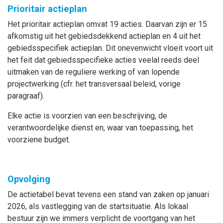
Prioritair actieplan
Het prioritair actieplan omvat 19 acties. Daarvan zijn er 15
afkomstig uit het gebiedsdekkend actieplan en 4 uit het
gebiedsspecifiek actieplan. Dit onevenwicht vloeit voort uit
het feit dat gebiedsspecifieke acties veelal reeds deel
uitmaken van de reguliere werking of van lopende
projectwerking (cfr. het transversaal beleid, vorige
paragraaf).
Elke actie is voorzien van een beschrijving, de
verantwoordelijke dienst en, waar van toepassing, het
voorziene budget.
Opvolging
De actietabel bevat tevens een stand van zaken op januari
2026, als vastlegging van de startsituatie. Als lokaal
bestuur zijn we immers verplicht de voortgang van het