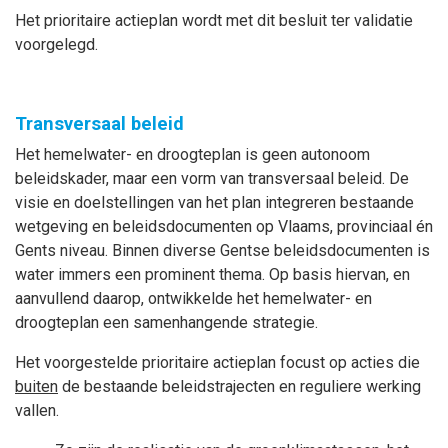
Het prioritaire actieplan wordt met dit besluit ter validatie
voorgelegd.
Transversaal beleid
Het hemelwater- en droogteplan is geen autonoom
beleidskader, maar een vorm van transversaal beleid. De
visie en doelstellingen van het plan integreren bestaande
wetgeving en beleidsdocumenten op Vlaams, provinciaal én
Gents niveau. Binnen diverse Gentse beleidsdocumenten is
water immers een prominent thema. Op basis hiervan, en
aanvullend daarop, ontwikkelde het hemelwater- en
droogteplan een samenhangende strategie.
Het voorgestelde prioritaire actieplan focust op acties die
buiten
de bestaande beleidstrajecten en reguliere werking
vallen.