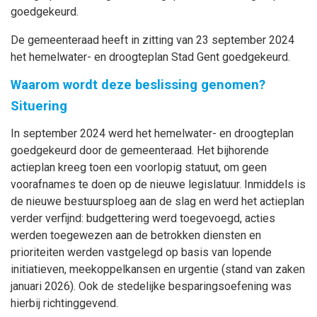
goedgekeurd.
De gemeenteraad heeft in zitting van 23 september 2024
het hemelwater- en droogteplan Stad Gent goedgekeurd.
Waarom wordt deze beslissing genomen?
Situering
In september 2024 werd het hemelwater- en droogteplan
goedgekeurd door de gemeenteraad. Het bijhorende
actieplan kreeg toen een voorlopig statuut, om geen
voorafnames te doen op de nieuwe legislatuur. Inmiddels is
de nieuwe bestuursploeg aan de slag en werd het actieplan
verder verfijnd: budgettering werd toegevoegd, acties
werden toegewezen aan de betrokken diensten en
prioriteiten werden vastgelegd op basis van lopende
initiatieven, meekoppelkansen en urgentie (stand van zaken
januari 2026). Ook de stedelijke besparingsoefening was
hierbij richtinggevend.