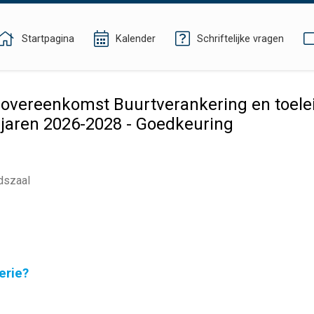
Startpagina
Kalender
Schriftelijke vragen
overeenkomst Buurtverankering en toele
jaren 2026-2028 - Goedkeuring
dszaal
erie?