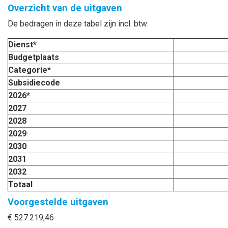
Overzicht van de uitgaven
De bedragen in deze tabel zijn incl. btw
Dienst*
Budgetplaats
Categorie*
Subsidiecode
2026*
2027
2028
2029
2030
2031
2032
Totaal
Voorgestelde uitgaven
€ 527.219,46