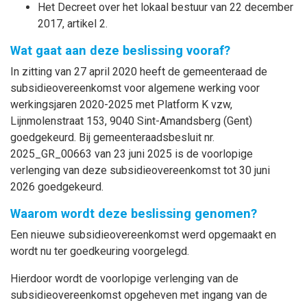
Het Decreet over het lokaal bestuur van 22 december
2017, artikel 2.
Wat gaat aan deze beslissing vooraf?
In zitting van 27 april 2020 heeft de gemeenteraad de
subsidieovereenkomst voor algemene werking voor
werkingsjaren 2020-2025 met Platform K vzw,
Lijnmolenstraat 153, 9040 Sint-Amandsberg (Gent)
goedgekeurd. Bij gemeenteraadsbesluit nr.
2025_GR_00663 van 23 juni 2025 is de voorlopige
verlenging van deze subsidieovereenkomst tot 30 juni
2026 goedgekeurd.
Waarom wordt deze beslissing genomen?
Een nieuwe subsidieovereenkomst werd opgemaakt en
wordt nu ter goedkeuring voorgelegd.
Hierdoor wordt de voorlopige verlenging van de
subsidieovereenkomst opgeheven met ingang van
de