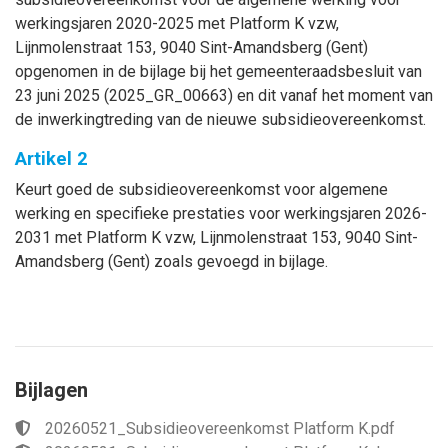
werkingsjaren 2020-2025 met Platform K vzw,
Lijnmolenstraat 153, 9040 Sint-Amandsberg (Gent)
opgenomen in de bijlage bij het gemeenteraadsbesluit van
23 juni 2025 (2025_GR_00663) en dit vanaf het moment van
de inwerkingtreding van de nieuwe subsidieovereenkomst.
Artikel 2
Keurt goed de subsidieovereenkomst voor algemene
werking en specifieke prestaties voor werkingsjaren 2026-
2031 met Platform K vzw, Lijnmolenstraat 153, 9040 Sint-
Amandsberg (Gent) zoals gevoegd in bijlage.
Bijlagen
20260521_Subsidieovereenkomst Platform K.pdf