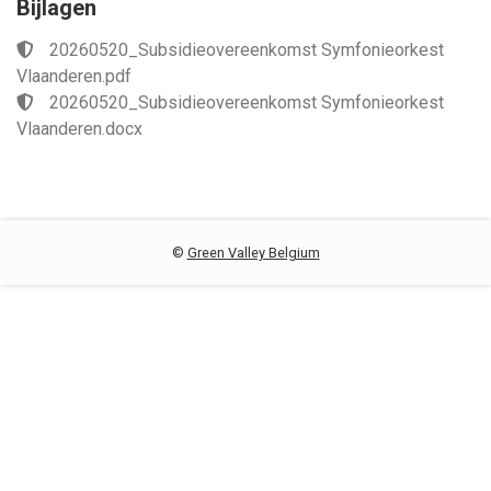
Bijlagen
20260520_Subsidieovereenkomst Symfonieorkest
Vlaanderen.pdf
20260520_Subsidieovereenkomst Symfonieorkest
Vlaanderen.docx
©
Green Valley Belgium