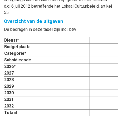
d.d. 6 juli 2012 betreffende het Lokaal Cultuurbeleid, artikel
55.
Overzicht van de uitgaven
De bedragen in deze tabel zijn incl. btw
Dienst*
Budgetplaats
Categorie*
Subsidiecode
2026*
2027
2028
2029
2030
2031
2032
Totaal