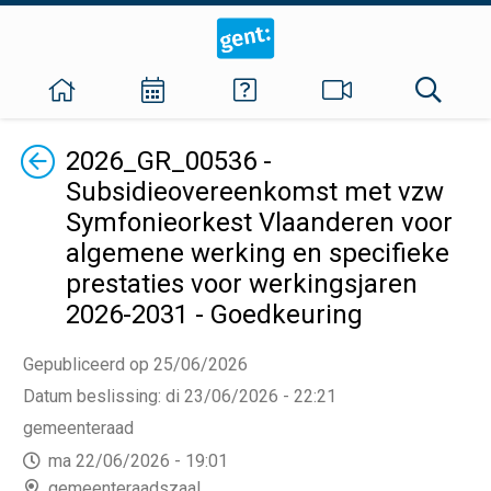
Terug
2026_GR_00536 -
Subsidieovereenkomst met vzw
Symfonieorkest Vlaanderen voor
algemene werking en specifieke
prestaties voor werkingsjaren
2026-2031 - Goedkeuring
Gepubliceerd op 25/06/2026
Datum beslissing
:
di 23/06/2026 - 22:21
gemeenteraad
ma 22/06/2026 - 19:01
gemeenteraadszaal