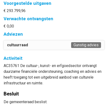
Voorgestelde uitgaven
€ 293.799,96
Verwachte ontvangsten
€ 0,00
Adviezen
cultuurraad
Gunstig advies
Activiteit
AC35761 De cultuur-, kunst- en erfgoedsector ontvangt
duurzame financiële ondersteuning, coaching en advies en
heeft toegang tot een uitgebreid aanbod van culturele
infrastructuur en ruimte.
Besluit
De gemeenteraad beslist: