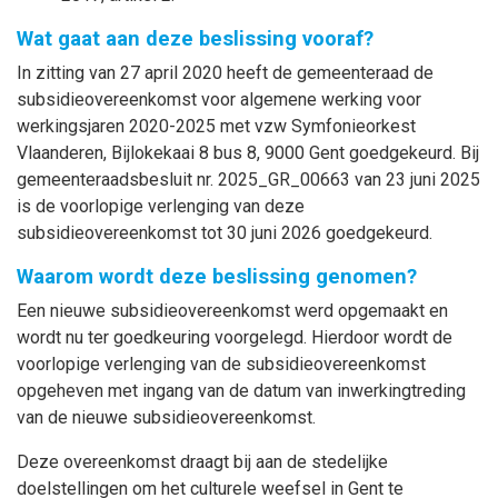
Wat gaat aan deze beslissing vooraf?
In zitting van 27 april 2020 heeft de gemeenteraad de
subsidieovereenkomst voor algemene werking voor
werkingsjaren 2020-2025 met vzw Symfonieorkest
Vlaanderen, Bijlokekaai 8 bus 8, 9000 Gent goedgekeurd. Bij
gemeenteraadsbesluit nr. 2025_GR_00663 van 23 juni 2025
is de voorlopige verlenging van deze
subsidieovereenkomst tot 30 juni 2026 goedgekeurd.
Waarom wordt deze beslissing genomen?
Een nieuwe subsidieovereenkomst werd opgemaakt en
wordt nu ter goedkeuring voorgelegd. Hierdoor wordt de
voorlopige verlenging van de subsidieovereenkomst
opgeheven met ingang van
de datum van inwerkingtreding
van de nieuwe subsidieovereenkomst.
Deze overeenkomst draagt bij aan de stedelijke
doelstellingen om het culturele weefsel in Gent te