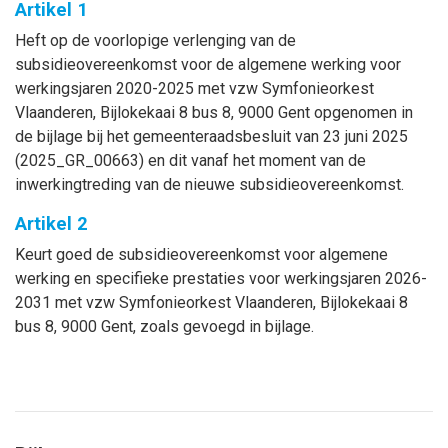
Artikel 1
Heft op de voorlopige verlenging van de
subsidieovereenkomst voor de algemene werking voor
werkingsjaren 2020-2025 met vzw Symfonieorkest
Vlaanderen, Bijlokekaai 8 bus 8, 9000 Gent opgenomen in
de bijlage bij het gemeenteraadsbesluit van 23 juni 2025
(2025_GR_00663) en dit vanaf het moment van de
inwerkingtreding van de nieuwe subsidieovereenkomst.
Artikel 2
Keurt goed de subsidieovereenkomst voor algemene
werking en specifieke prestaties voor werkingsjaren 2026-
2031 met vzw Symfonieorkest Vlaanderen, Bijlokekaai 8
bus 8, 9000 Gent, zoals gevoegd in bijlage.