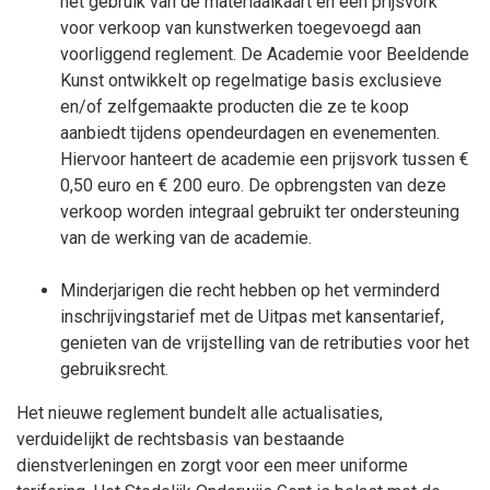
het gebruik van de materiaalkaart en een prijsvork
voor verkoop van kunstwerken toegevoegd aan
voorliggend reglement. De Academie voor Beeldende
Kunst ontwikkelt op regelmatige basis exclusieve
en/of zelfgemaakte producten die ze te koop
aanbiedt tijdens opendeurdagen en evenementen.
Hiervoor hanteert de academie een prijsvork tussen €
0,50 euro en € 200 euro. De opbrengsten van deze
verkoop worden integraal gebruikt ter ondersteuning
van de werking van de academie.
Minderjarigen die recht hebben op het verminderd
inschrijvingstarief met de Uitpas met kansentarief,
genieten van de vrijstelling van de retributies voor het
gebruiksrecht.
Het nieuwe reglement bundelt alle actualisaties,
verduidelijkt de rechtsbasis van bestaande
dienstverleningen en zorgt voor een meer uniforme