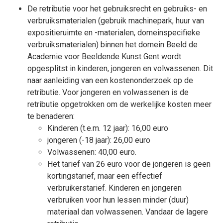
De retributie voor het gebruiksrecht en gebruiks- en
verbruiksmaterialen (gebruik machinepark, huur van
expositieruimte en -materialen, domeinspecifieke
verbruiksmaterialen) binnen het domein Beeld de
Academie voor Beeldende Kunst Gent wordt
opgesplitst in kinderen, jongeren en volwassenen. Dit
naar aanleiding van een kostenonderzoek op de
retributie. Voor jongeren en volwassenen is de
retributie opgetrokken om de werkelijke kosten meer
te benaderen:
Kinderen (t.e.m. 12 jaar): 16,00 euro
jongeren (-18 jaar): 26,00 euro
Volwassenen: 40,00 euro.
Het tarief van 26 euro voor de jongeren is geen
kortingstarief, maar een effectief
verbruikerstarief. Kinderen en jongeren
verbruiken voor hun lessen minder (duur)
materiaal dan volwassenen. Vandaar de lagere