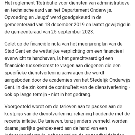
Het reglement 'Retributie voor diensten van administratieve
en technische aard van het Departement Onderwijs,
Opvoeding en Jeugd' werd goedgekeurd in de
gemeenteraad van 18 december 2019 en laatst gewijzigd in
de gemeenteraad van 25 september 2023.
Gelet op de financiële nota van het meerjarenplan van de
Stad Gent en de wettelijke verplichting om een financieel
evenwicht te handhaven, is het gerechtvaardigd een
financiële tussenkomst te vragen aan diegenen die een
specifieke dienstverlening aanvragen die wordt
aangeboden door de academies van het Stedelijk Onderwijs
Gent. In die zin komt de continuïteit van de dienstverlening -
ook op lange termijn - niet in het gedrang.
Voorgesteld wordt om de tarieven aan te passen aan de
kostprijs van de dienstverlening, rekening houdende met de
recente inflatie. De tarieven, tenzij anders vermeld, worden
daarna jaarlijks geïndexeerd aan de hand van een