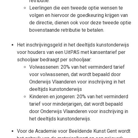
retributie.
Leerlingen die een tweede optie wensen te
volgen en hiervoor de goedkeuring krijgen van
de directie, dienen ook voor deze tweede optie
bovenstaande retributie te betalen.
Het inschrijvingsgeld in het deeltijds kunstonderwijs
voor houders van een UitPAS met kansentarief per
schooljaar bedraagt per schooljaar:
Volwassenen: 20% van het verminderd tarief
voor volwassenen, dat wordt bepaald door
Onderwijs Vlaanderen voor inschrijving in het
deeltijds kunstonderwijs
Kinderen en jongeren: 20% van het verminderd
tarief voor minderjarigen, dat wordt bepaald
door Onderwijs Vlaanderen voor inschrijving in
het deeltijds kunstonderwijs.
Voor de Academie voor Beeldende Kunst Gent wordt