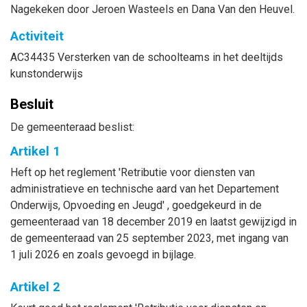
Nagekeken door Jeroen Wasteels en Dana Van den Heuvel.
Activiteit
AC34435 Versterken van de schoolteams in het deeltijds
kunstonderwijs
Besluit
De gemeenteraad beslist:
Artikel 1
Heft op het reglement 'Retributie voor diensten van
administratieve en technische aard van het Departement
Onderwijs, Opvoeding en Jeugd' , goedgekeurd in de
gemeenteraad van 18 december 2019 en laatst gewijzigd in
de gemeenteraad van 25 september 2023, met ingang van
1 juli 2026 en zoals gevoegd in bijlage.
Artikel 2