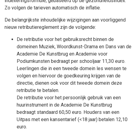
indexeringsformule, gebaseerd op de gezondheidsindex.
Zo volgen de tarieven automatisch de inflatie.
De belangrijkste inhoudelijke wijzigingen aan voorliggend
nieuw retributiereglement zijn de volgende:
De retributie voor het gebruiksrecht binnen de
domeinen Muziek, Woordkunst-Drama en Dans van de
Academie De Kunstbrug en Academie voor
Podiumkunsten bedraagt per schooljaar 11,30 euro.
Leerlingen die in een tweede domein les wensen te
volgen en hiervoor de goedkeuring krijgen van de
directie, dienen ook voor dit tweede domein deze
retributie te betalen.
De retributie voor het persoonlijk gebruik van een
huurinstrument in de Academie De Kunstbrug
bedraagt standaard 60,50 euro. Houders van een
Uitpas met een kansentarief (<18 jaar) betalen 12,10
euro.