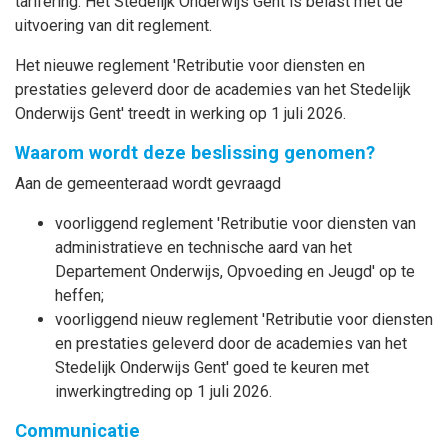
tarifering. Het Stedelijk Onderwijs Gent is belast met de
uitvoering van dit reglement.
Het nieuwe reglement 'Retributie voor diensten en
prestaties geleverd door de academies van het Stedelijk
Onderwijs Gent' treedt in werking op 1 juli 2026.
Waarom wordt deze beslissing genomen?
Aan de gemeenteraad wordt gevraagd
voorliggend reglement 'Retributie voor diensten van
administratieve en technische aard van het
Departement Onderwijs, Opvoeding en Jeugd' op te
heffen;
voorliggend nieuw reglement 'Retributie voor diensten
en prestaties geleverd door de academies van het
Stedelijk Onderwijs Gent' goed te keuren met
inwerkingtreding op 1 juli 2026.
Communicatie