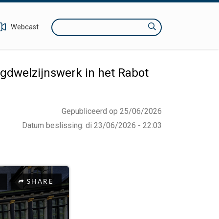
Zoeken
Webcast
gdwelzijnswerk in het Rabot
Gepubliceerd op 25/06/2026
Datum beslissing
:
di 23/06/2026 - 22:03