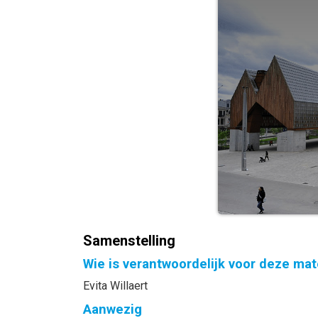
Samenstelling
Wie is verantwoordelijk voor deze mat
Evita Willaert
Aanwezig