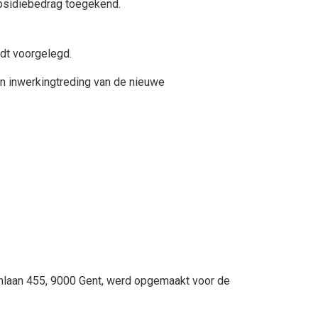
ubsidiebedrag toegekend.
dt voorgelegd.
n inwerkingtreding van de nieuwe
nlaan 455, 9000 Gent, werd opgemaakt voor de