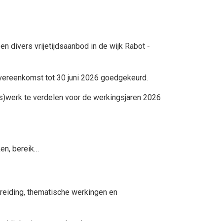
 divers vrijetijdsaanbod in de wijk Rabot -
overeenkomst tot 30 juni 2026 goedgekeurd.
)werk te verdelen voor de werkingsjaren 2026
en, bereik…
reiding, thematische werkingen en