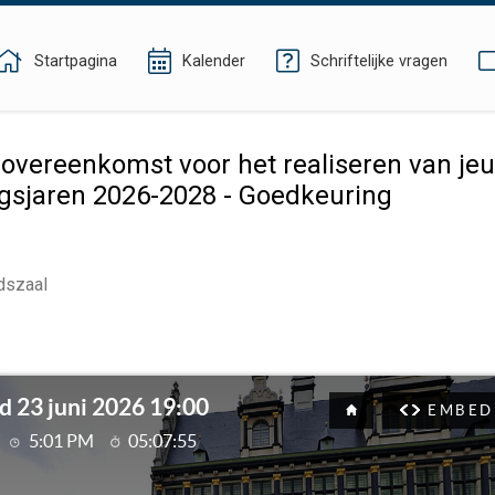
Startpagina
Kalender
Schriftelijke vragen
vereenkomst voor het realiseren van jeu
gsjaren 2026-2028 - Goedkeuring
dszaal