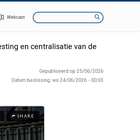
Zoeken
Webcast
ing en centralisatie van de
Gepubliceerd op 25/06/2026
Datum beslissing
:
wo 24/06/2026 - 00:03