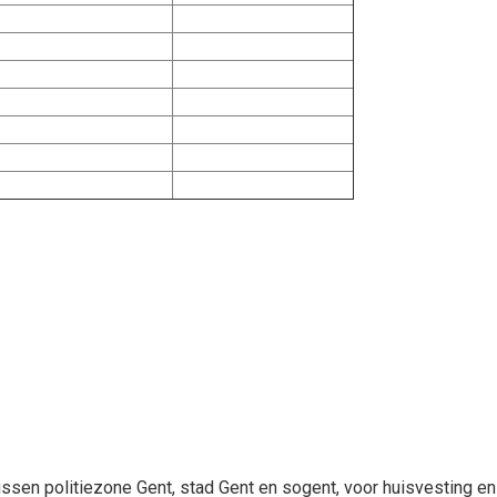
n politiezone Gent, stad Gent en sogent, voor huisvesting en c