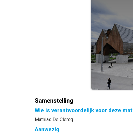
Samenstelling
Wie is verantwoordelijk voor deze mat
Mathias De Clercq
Aanwezig