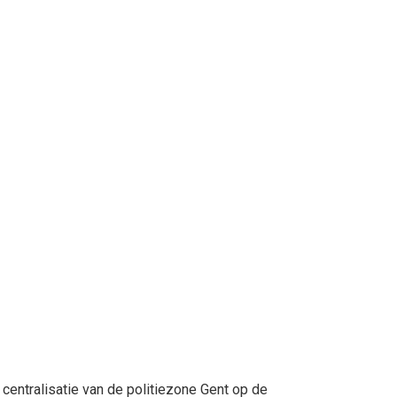
entralisatie van de politiezone Gent op de