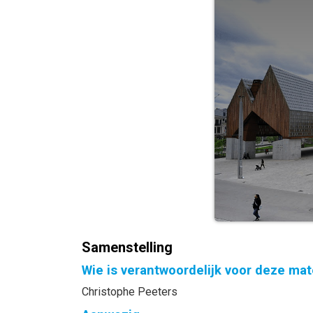
Samenstelling
Wie is verantwoordelijk voor deze mat
Christophe Peeters