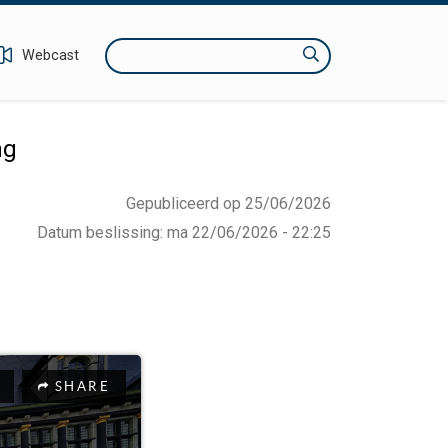
Zoeken
Webcast
ng
Gepubliceerd op 25/06/2026
Datum beslissing
:
ma 22/06/2026 - 22:25