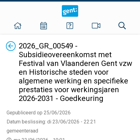
Terug
2026_GR_00549 -
Subsidieovereenkomst met
Festival van Vlaanderen Gent vzw
en Historische steden voor
algemene werking en specifieke
prestaties voor werkingsjaren
2026-2031 - Goedkeuring
Gepubliceerd op 25/06/2026
Datum beslissing
:
di 23/06/2026 - 22:21
gemeenteraad