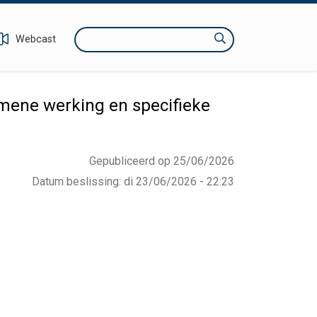
Zoeken
Webcast
mene werking en specifieke
Gepubliceerd op 25/06/2026
Datum beslissing
:
di 23/06/2026 - 22:23