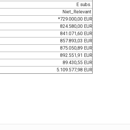
E subs.
Niet_Relevant
*729.000,00 EUR
824.580,00 EUR
841.071,60 EUR
857.893,03 EUR
875.050,89 EUR
892.551,91 EUR
89.430,55 EUR
5.109.577,98 EUR