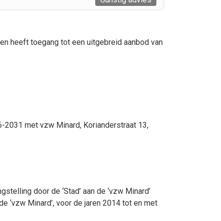
en heeft toegang tot een uitgebreid aanbod van
-2031 met vzw Minard, Korianderstraat 13,
gstelling door de ‘Stad’ aan de ‘vzw Minard’
 ‘vzw Minard’, voor de jaren 2014 tot en met