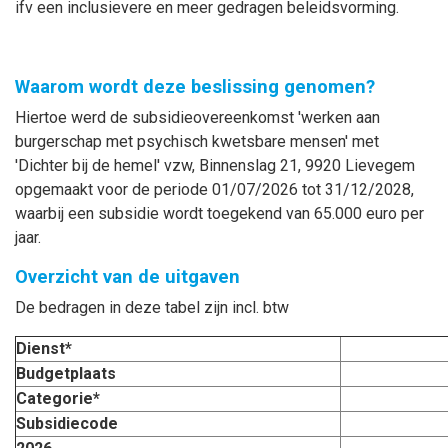
ifv een inclusievere en meer gedragen beleidsvorming.
Waarom wordt deze beslissing genomen?
Hiertoe werd de subsidieovereenkomst 'werken aan
burgerschap met psychisch kwetsbare mensen' met
'Dichter bij de hemel' vzw, Binnenslag 21, 9920 Lievegem
opgemaakt voor de periode 01/07/2026 tot 31/12/2028,
waarbij een subsidie wordt toegekend van 65.000 euro per
jaar.
Overzicht van de uitgaven
De bedragen in deze tabel zijn incl. btw
Dienst*
Budgetplaats
Categorie*
Subsidiecode