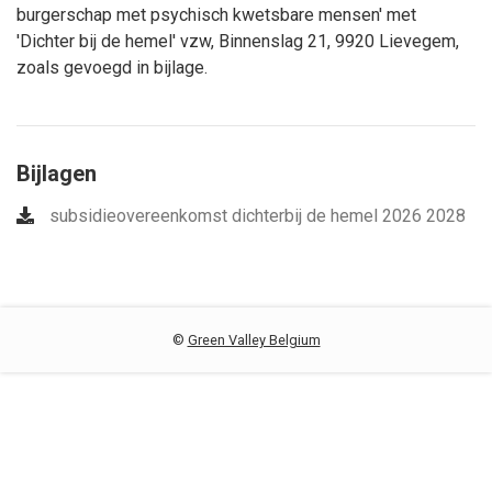
burgerschap met psychisch kwetsbare mensen' met
'Dichter bij de hemel' vzw, Binnenslag 21, 9920 Lievegem
,
zoals gevoegd in bijlage.
Bijlagen
subsidieovereenkomst dichterbij de hemel 2026 2028
©
Green Valley Belgium