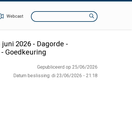
Zoeken
Webcast
juni 2026 - Dagorde -
 - Goedkeuring
Gepubliceerd op 25/06/2026
Datum beslissing
:
di 23/06/2026 - 21:18