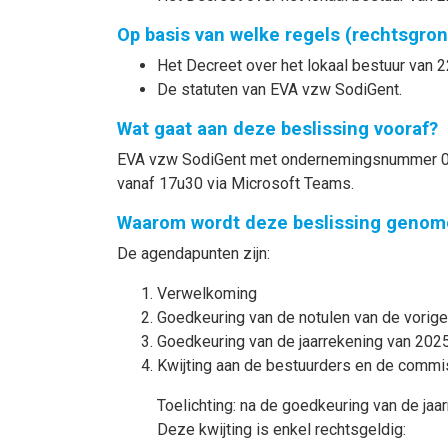
Op basis van welke regels (rechtsgro
Het Decreet over het lokaal bestuur van 22
De statuten van EVA vzw SodiGent.
Wat gaat aan deze beslissing vooraf?
EVA vzw SodiGent met ondernemingsnummer 0413
vanaf 17u30 via Microsoft Teams.
Waarom wordt deze beslissing genom
De agendapunten zijn:
Verwelkoming
Goedkeuring van de notulen van de vorige
Goedkeuring van de jaarrekening van 2025 
Kwijting aan de bestuurders en de commi
Toelichting: na de goedkeuring van de ja
Deze kwijting is enkel rechtsgeldig: