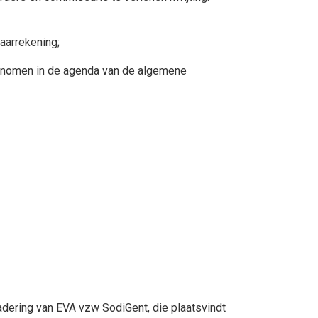
aarrekening;
genomen in de agenda van de algemene
dering van EVA vzw SodiGent, die plaatsvindt