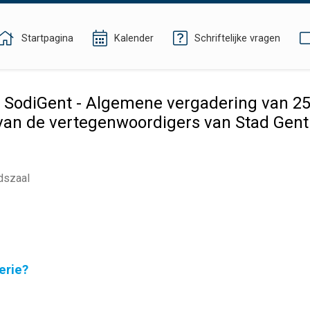
Startpagina
Kalender
Schriftelijke vragen
SodiGent - Algemene vergadering van 25 
an de vertegenwoordigers van Stad Gent
dszaal
erie?