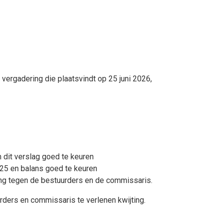
rgadering die plaatsvindt op 25 juni 2026,
 dit verslag goed te keuren
025 en balans goed te keuren
ing tegen de bestuurders en de commissaris.
rders en commissaris te verlenen kwijting.