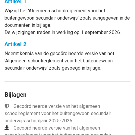
Artikel 1
Wijzigt het 'Algemeen schoolreglement voor het
buitengewoon secundair onderwijs
'
zoals aangegeven in de
documenten in bijlage.
De wijzigingen treden in werking op 1 september 2026.
Artikel 2
Neemt kennis van de gecoördineerde versie van het
'Algemeen schoolreglement voor het buitengewoon
secundair onderwijs' zoals gevoegd in bijlage.
Bijlagen
Gecoördineerde versie van het algemeen
schoolreglement voor het buitengewoon secundair
onderwijs schooljaar 2025-2026
Gecoördineerde versie van het algemeen