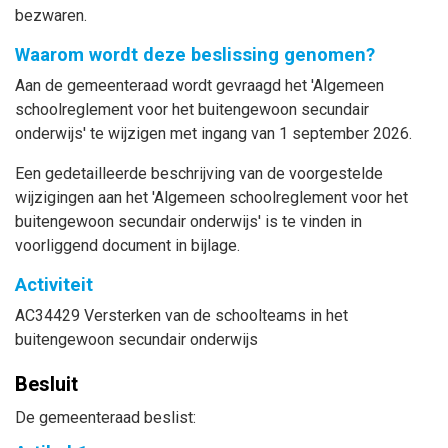
bezwaren.
Waarom wordt deze beslissing genomen?
Aan de gemeenteraad wordt gevraagd het 'Algemeen
schoolreglement voor het buitengewoon secundair
onderwijs' te wijzigen met ingang van 1 september 2026.
Een gedetailleerde beschrijving van de voorgestelde
wijzigingen aan het '
Algemeen schoolreglement voor het
buitengewoon secundair onderwijs
'
is te vinden in
voorliggend document in bijlage.
Activiteit
AC34429 Versterken van de schoolteams in het
buitengewoon secundair onderwijs
Besluit
De gemeenteraad beslist: