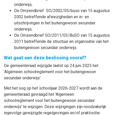
onderwijs;
De Omzendbrief SO/2002/05/buso van 15 augustus
2002 betreffende afwezigheden en in- en
uitschrijvingen in het buitengewoon secundair
onderwijs;
De Omzendbrief SO/2011/03/BuSO van 15 augustus
2011 betreffende de structuur en organisatie van het
buitengewoon secundair onderwijs.
Wat gaat aan deze beslissing vooraf?
De gemeenteraad wijzigde laatst op 24 juni 2025 het
'
Algemeen schoolreglement voor het buitengewoon
secundair onderwijs
'.
Met het oog op het schooljaar 2026-2027 wordt aan de
gemeenteraad gevraagd het '
Algemeen
schoolreglement voor het buitengewoon secundair
onderwijs
' te wijzigen. Deze wijzigingen zijn noodzakelijk
ingevolge gewijzigde regelgevingen en/of praktische