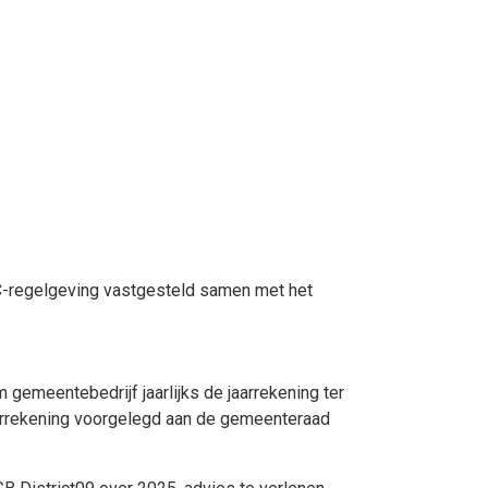
BC-regelgeving vastgesteld samen met het
 gemeentebedrijf jaarlijks de jaarrekening ter
aarrekening voorgelegd aan de gemeenteraad