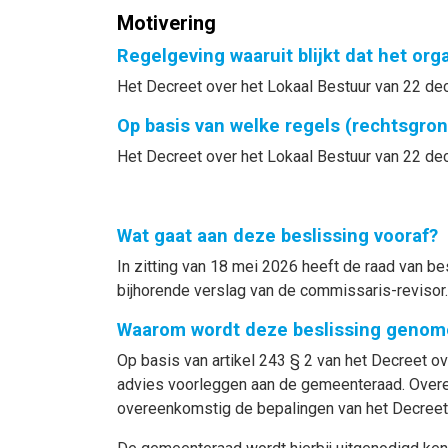
Motivering
Regelgeving waaruit blijkt dat het or
Het Decreet over het Lokaal Bestuur van 22 dece
Op basis van welke regels (rechtsgro
Het Decreet over het Lokaal Bestuur van 22 dece
Wat gaat aan deze beslissing vooraf?
In zitting van 18 mei 2026
heeft de raad van b
bijhorende verslag van de commissaris-revisor.
Waarom wordt deze beslissing genom
Op basis van artikel 243 § 2 van het Decreet ov
advies voorleggen aan de gemeenteraad. Overee
overeenkomstig de bepalingen van het Decreet 