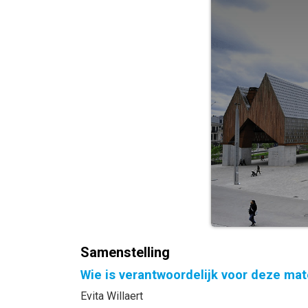
Samenstelling
Wie is verantwoordelijk voor deze mat
Evita Willaert