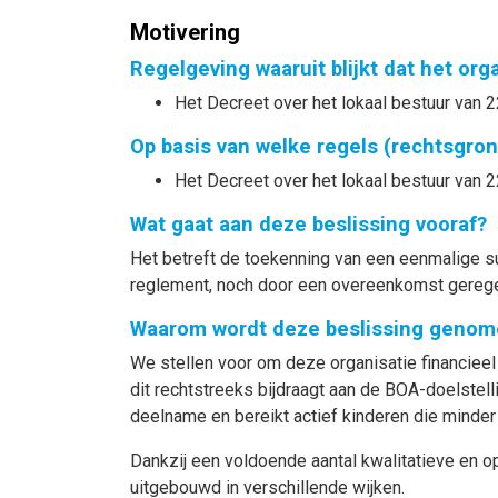
Motivering
Regelgeving waaruit blijkt dat het or
Het Decreet over het lokaal bestuur van 2
Op basis van welke regels (rechtsgro
Het Decreet over het lokaal bestuur van 2
Wat gaat aan deze beslissing vooraf?
Het betreft de toekenning van een eenmalige s
reglement, noch door een overeenkomst gerege
Waarom wordt deze beslissing genom
We stellen voor om deze organisatie financiee
dit rechtstreeks bijdraagt aan de BOA-doelstell
deelname en bereikt actief kinderen die minde
Dankzij een voldoende aantal kwalitatieve en
uitgebouwd in verschillende wijken.