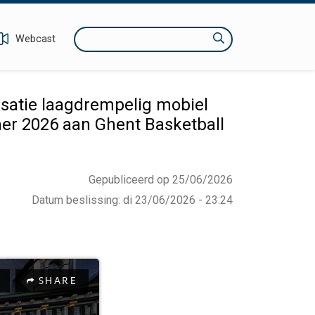
Zoeken
Webcast
satie laagdrempelig mobiel
mer 2026 aan Ghent Basketball
Gepubliceerd op 25/06/2026
Datum beslissing
:
di 23/06/2026 - 23:24