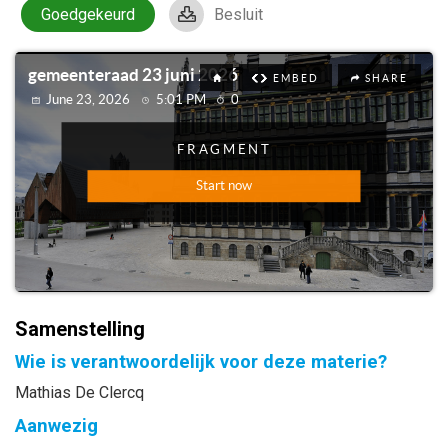
Goedgekeurd
Besluit
Samenstelling
Wie is verantwoordelijk voor deze materie?
Mathias De Clercq
Aanwezig