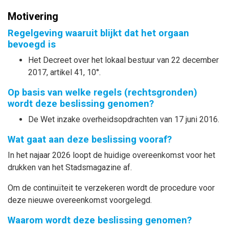
Motivering
Regelgeving waaruit blijkt dat het orgaan
bevoegd is
Het Decreet over het lokaal bestuur van 22 december
2017, artikel 41, 10°.
Op basis van welke regels (rechtsgronden)
wordt deze beslissing genomen?
De Wet inzake overheidsopdrachten van 17 juni 2016.
Wat gaat aan deze beslissing vooraf?
In het najaar 2026 loopt de huidige overeenkomst voor het
drukken van het Stadsmagazine af.
Om de continuïteit te verzekeren wordt de procedure voor
deze nieuwe overeenkomst voorgelegd.
Waarom wordt deze beslissing genomen?