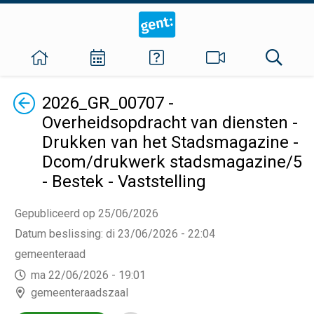
Terug
2026_GR_00707 -
Overheidsopdracht van diensten -
Drukken van het Stadsmagazine -
Dcom/drukwerk stadsmagazine/5
- Bestek - Vaststelling
Gepubliceerd op 25/06/2026
Datum beslissing
:
di 23/06/2026 - 22:04
gemeenteraad
ma 22/06/2026 - 19:01
gemeenteraadszaal