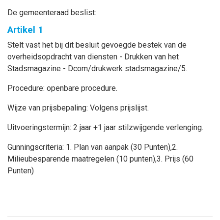
De gemeenteraad beslist:
Artikel 1
Stelt vast het bij dit besluit gevoegde bestek van de
overheidsopdracht van diensten - Drukken van het
Stadsmagazine - Dcom/drukwerk stadsmagazine/5.
Procedure: openbare procedure.
Wijze van prijsbepaling: Volgens prijslijst.
Uitvoeringstermijn: 2 jaar +1 jaar stilzwijgende verlenging.
Gunningscriteria: 1. Plan van aanpak (30 Punten),2.
Milieubesparende maatregelen (10 punten),3. Prijs (60
Punten)