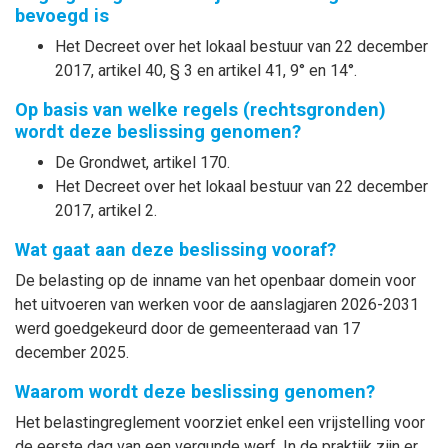
bevoegd is
Het Decreet over het lokaal bestuur van 22 december
2017, artikel 40, § 3 en artikel 41, 9° en 14°.
Op basis van welke regels (rechtsgronden)
wordt deze beslissing genomen?
De Grondwet, artikel 170.
Het Decreet over het lokaal bestuur van 22 december
2017, artikel 2.
Wat gaat aan deze beslissing vooraf?
De belasting op de inname van het openbaar domein voor
het uitvoeren van werken voor de aanslagjaren 2026-2031
werd goedgekeurd door de gemeenteraad van 17
december 2025.
Waarom wordt deze beslissing genomen?
Het belastingreglement voorziet enkel een vrijstelling voor
de eerste dag van een vergunde werf. In de praktijk zijn er