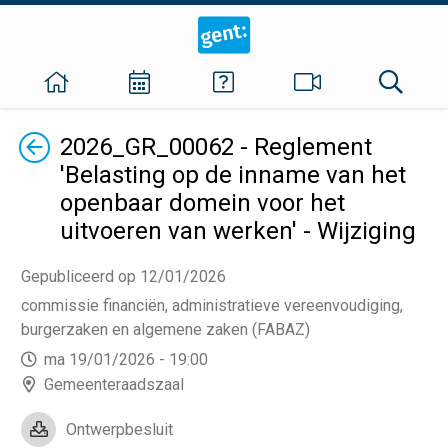
Terug
2026_GR_00062 - Reglement
'Belasting op de inname van het
openbaar domein voor het
uitvoeren van werken' - Wijziging
Gepubliceerd op 12/01/2026
commissie financiën, administratieve vereenvoudiging,
burgerzaken en algemene zaken (FABAZ)
ma 19/01/2026 - 19:00
Gemeenteraadszaal
Ontwerpbesluit