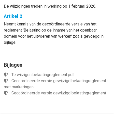
De wijzigingen treden in werking op 1 februari 2026.
Artikel 2
Neemt kennis van de gecoördineerde versie van het
reglement 'Belasting op de inname van het openbaar
domein voor het uitvoeren van werken' zoals gevoegd in
bijlage.
Bijlagen
Te wijzigen belastingreglement.pdf
Gecoördineerde versie gewijzigd belastingreglement -
met markeringen
Gecoördineerde versie gewijzigd belastingreglement