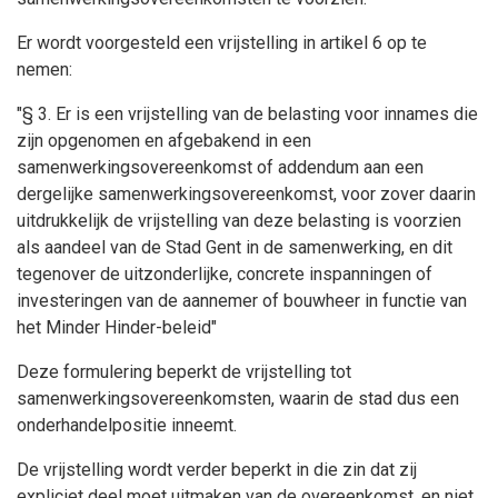
Er wordt voorgesteld een vrijstelling in artikel 6 op te
nemen:
"§ 3. Er is een vrijstelling van de belasting voor innames die
zijn opgenomen en afgebakend in een
samenwerkingsovereenkomst of addendum aan een
dergelijke samenwerkingsovereenkomst, voor zover daarin
uitdrukkelijk de vrijstelling van deze belasting is voorzien
als aandeel van de Stad Gent in de samenwerking, en dit
tegenover de uitzonderlijke, concrete inspanningen of
investeringen van de aannemer of bouwheer in functie van
het Minder Hinder-beleid"
Deze formulering beperkt de vrijstelling tot
samenwerkingsovereenkomsten, waarin de stad dus een
onderhandelpositie inneemt.
De vrijstelling wordt verder beperkt in die zin dat zij
expliciet deel moet uitmaken van de overeenkomst, en niet