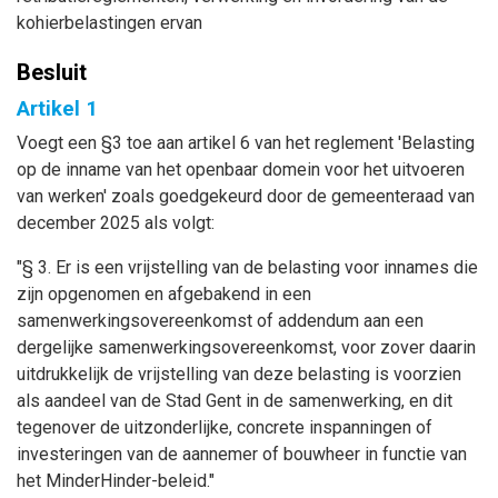
kohierbelastingen ervan
Besluit
Artikel 1
Voegt een §3 toe aan artikel 6 van het reglement 'Belasting
op de inname van het openbaar domein voor het uitvoeren
van werken' zoals goedgekeurd door de gemeenteraad van
december 2025 als volgt:
"§ 3. Er is een vrijstelling van de belasting voor innames die
zijn opgenomen en afgebakend in een
samenwerkingsovereenkomst of addendum aan een
dergelijke samenwerkingsovereenkomst, voor zover daarin
uitdrukkelijk de vrijstelling van deze belasting is voorzien
als aandeel van de Stad Gent in de samenwerking, en dit
tegenover de uitzonderlijke, concrete inspanningen of
investeringen van de aannemer of bouwheer in functie van
het MinderHinder-beleid."