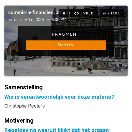
Samenstelling
Wie is verantwoordelijk voor deze materie?
Christophe Peeters
Motivering
Regelgeving waaruit blijkt dat het orgaan