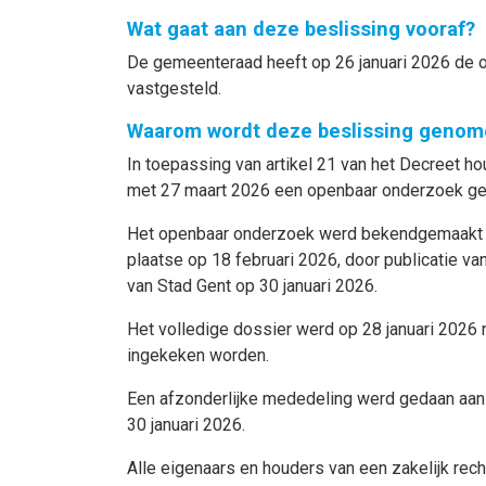
Wat gaat aan deze beslissing vooraf?
De gemeenteraad heeft op 26 januari 2026 de o
vastgesteld.
Waarom wordt deze beslissing genom
In toepassing van artikel 21 van het Decreet 
met 27 maart 2026 een openbaar onderzoek g
Het openbaar onderzoek werd bekendgemaakt doo
plaatse op 18 februari 2026, door publicatie va
van Stad Gent op 30 januari 2026.
Het volledige dossier werd op 28 januari 2026 
ingekeken worden.
Een afzonderlijke mededeling werd gedaan aan 
30 januari 2026.
Alle eigenaars en houders van een zakelijk rec